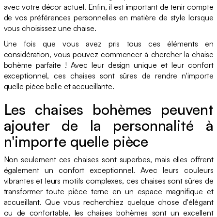
avec votre décor actuel. Enfin, il est important de tenir compte
de vos préférences personnelles en matière de style lorsque
vous choisissez une chaise.
Une fois que vous avez pris tous ces éléments en
considération, vous pouvez commencer à chercher la chaise
bohème parfaite ! Avec leur design unique et leur confort
exceptionnel, ces chaises sont sûres de rendre n'importe
quelle pièce belle et accueillante.
Les chaises bohèmes peuvent
ajouter de la personnalité à
n'importe quelle pièce
Non seulement ces chaises sont superbes, mais elles offrent
également un confort exceptionnel. Avec leurs couleurs
vibrantes et leurs motifs complexes, ces chaises sont sûres de
transformer toute pièce terne en un espace magnifique et
accueillant. Que vous recherchiez quelque chose d'élégant
ou de confortable, les chaises bohèmes sont un excellent