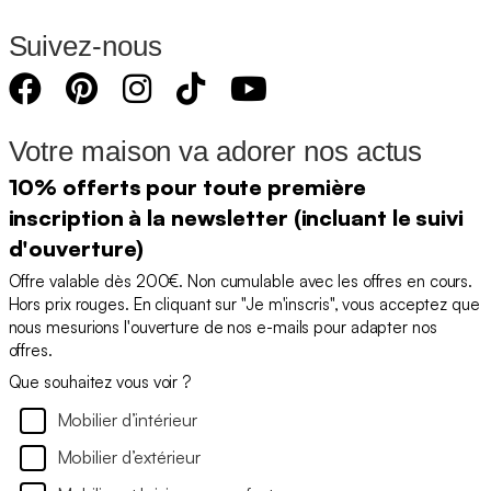
Suivez-nous
Votre maison va adorer nos actus
10% offerts pour toute première
inscription à la newsletter (incluant le suivi
d'ouverture)
Offre valable dès 200€. Non cumulable avec les offres en cours.
Hors prix rouges. En cliquant sur "Je m'inscris", vous acceptez que
nous mesurions l'ouverture de nos e-mails pour adapter nos
offres.
Que souhaitez vous voir ?
Mobilier d’intérieur
Mobilier d’extérieur