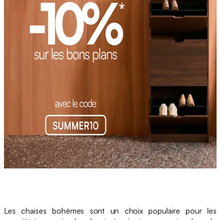
Les chaises bohèmes sont un choix populaire pour les