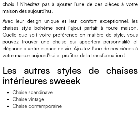
choix ! N'hésitez pas à ajouter l'une de ces pièces à votre
maison dès aujourd'hui.
Avec leur design unique et leur confort exceptionnel, les
chaises style bohème sont l'ajout parfait à toute maison.
Quelle que soit votre préférence en matière de style, vous
pouvez trouver une chaise qui apportera personnalité et
élégance à votre espace de vie. Ajoutez l'une de ces pièces à
votre maison aujourd'hui et profitez de la transformation !
Les autres styles de chaises
intérieures sweeek
Chaise scandinave
Chaise vintage
Chaise contemporaine