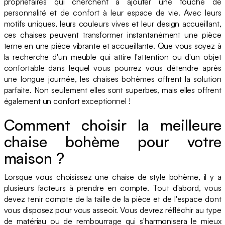
propriétaires qui cherchent à ajouter une touche de
personnalité et de confort à leur espace de vie. Avec leurs
motifs uniques, leurs couleurs vives et leur design accueillant,
ces chaises peuvent transformer instantanément une pièce
terne en une pièce vibrante et accueillante. Que vous soyez à
la recherche d'un meuble qui attire l'attention ou d'un objet
confortable dans lequel vous pourrez vous détendre après
une longue journée, les chaises bohèmes offrent la solution
parfaite. Non seulement elles sont superbes, mais elles offrent
également un confort exceptionnel !
Comment choisir la meilleure
chaise bohème pour votre
maison ?
Lorsque vous choisissez une chaise de style bohème, il y a
plusieurs facteurs à prendre en compte. Tout d'abord, vous
devez tenir compte de la taille de la pièce et de l'espace dont
vous disposez pour vous asseoir. Vous devrez réfléchir au type
de matériau ou de rembourrage qui s'harmonisera le mieux