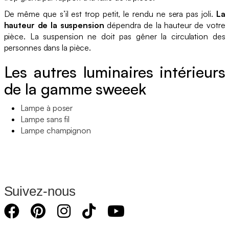
De même que s’il est trop petit, le rendu ne sera pas joli.
La
hauteur de la suspension
dépendra de la hauteur de votre
pièce. La suspension ne doit pas gêner la circulation des
personnes dans la pièce.
Les autres luminaires intérieurs
de la gamme sweeek
Lampe à poser
Lampe sans fil
Lampe champignon
Suivez-nous