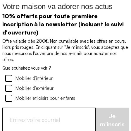
Votre maison va adorer nos actus
10% offerts pour toute première
inscription à la newsletter (incluant le suivi
d'ouverture)
Offre valable dès 200€. Non cumulable avec les offres en cours.
Hors prix rouges. En cliquant sur "Je m'inscris", vous acceptez que
nous mesurions l'ouverture de nos e-mails pour adapter nos
offres.
Que souhaitez vous voir ?
Mobilier d’intérieur
Mobilier d’extérieur
Mobilier et loisirs pour enfants
Je
m'inscris