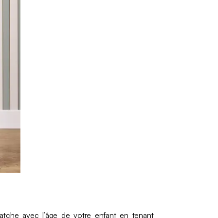
atche avec l’âge de votre enfant en tenant