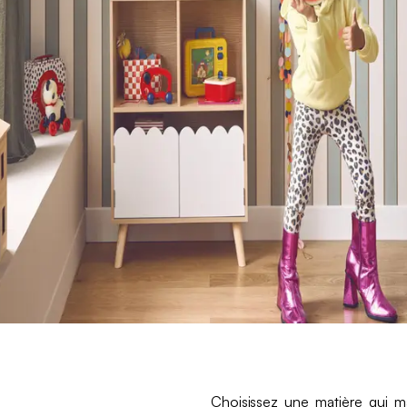
Choisissez une matière qui m