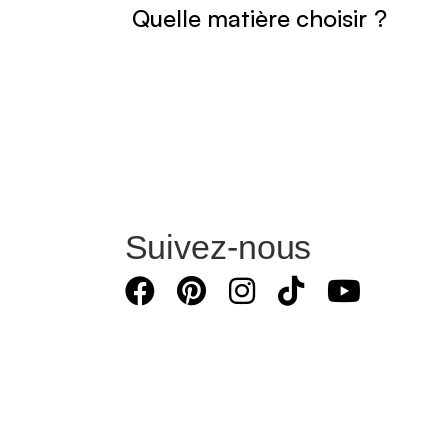
Quelle matière choisir ?
Suivez-nous