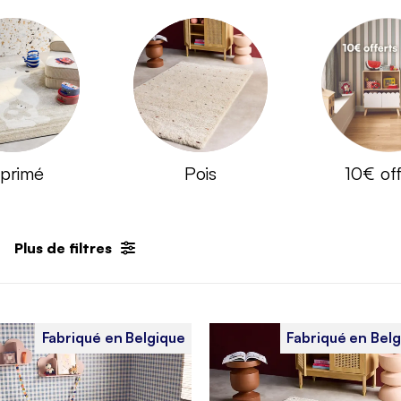
primé
Pois
10€ off
Plus de filtres
Fabriqué en Belgique
Fabriqué en Bel