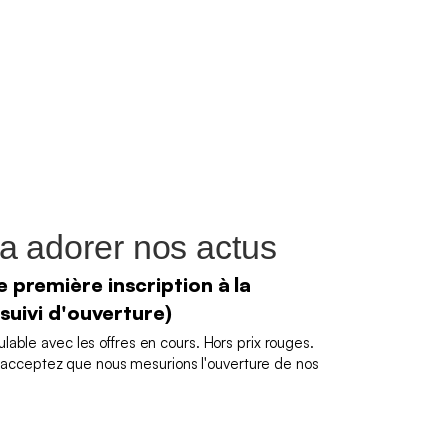
a adorer nos actus
 première inscription à la
 suivi d'ouverture)
able avec les offres en cours. Hors prix rouges.
us acceptez que nous mesurions l'ouverture de nos