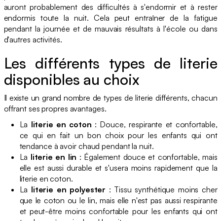
auront probablement des difficultés à s'endormir et à rester
endormis toute la nuit. Cela peut entraîner de la fatigue
pendant la journée et de mauvais résultats à l'école ou dans
d'autres activités.
Les différents types de literie
disponibles au choix
Il existe un grand nombre de types de literie différents, chacun
offrant ses propres avantages.
La
literie en coton
: Douce, respirante et confortable,
ce qui en fait un bon choix pour les enfants qui ont
tendance à avoir chaud pendant la nuit.
La
literie en lin
: Également douce et confortable, mais
elle est aussi durable et s'usera moins rapidement que la
literie en coton.
La
literie en polyester
: Tissu synthétique moins cher
que le coton ou le lin, mais elle n'est pas aussi respirante
et peut-être moins confortable pour les enfants qui ont