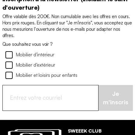
d'ouverture)
Offre valable dès 200€. Non cumulable avec les offres en cours.
Hors prix rouges. En cliquant sur "Je m'inscris", vous acceptez que
nous mesurions l'ouverture de nos e-mails pour adapter nos
offres.
Que souhaitez vous voir ?
Mobilier d’intérieur
Mobilier d’extérieur
Mobilier et loisirs pour enfants
Je
m'inscris
SWEEEK CLUB