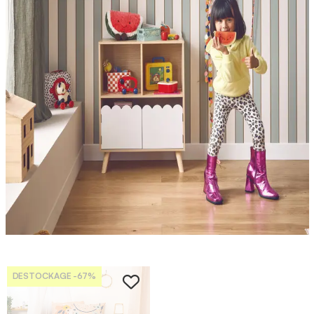
DESTOCKAGE
-67%