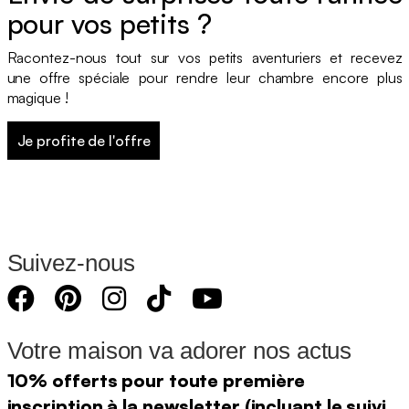
pour vos petits ?
Racontez-nous tout sur vos petits aventuriers et recevez
une offre spéciale pour rendre leur chambre encore plus
magique !
Je profite de l'offre
Suivez-nous
Votre maison va adorer nos actus
10% offerts pour toute première
inscription à la newsletter (incluant le suivi