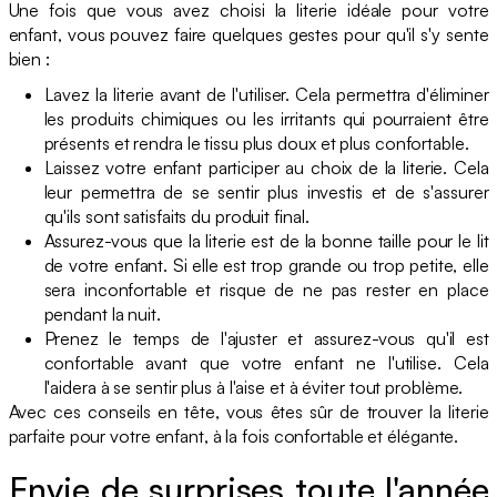
Une fois que vous avez choisi la literie idéale pour votre
enfant, vous pouvez faire quelques gestes pour qu'il s'y sente
bien :
Lavez la literie avant de l'utiliser. Cela permettra d'éliminer
les produits chimiques ou les irritants qui pourraient être
présents et rendra le tissu plus doux et plus confortable.
Laissez votre enfant participer au choix de la literie. Cela
leur permettra de se sentir plus investis et de s'assurer
qu'ils sont satisfaits du produit final.
Assurez-vous que la literie est de la bonne taille pour le lit
de votre enfant. Si elle est trop grande ou trop petite, elle
sera inconfortable et risque de ne pas rester en place
pendant la nuit.
Prenez le temps de l'ajuster et assurez-vous qu'il est
confortable avant que votre enfant ne l'utilise. Cela
l'aidera à se sentir plus à l'aise et à éviter tout problème.
Avec ces conseils en tête, vous êtes sûr de trouver la literie
parfaite pour votre enfant, à la fois confortable et élégante.
Envie de surprises toute l'année