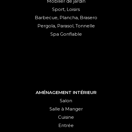
Mobilier de jardin
Sport, Loisirs
Barbecue, Plancha, Brasero
Pergola, Parasol, Tonnelle
Spa Gonflable
AMÉNAGEMENT INTÉRIEUR
Salon
Salle à Manger
Cuisine
Entrée