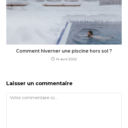
Comment hiverner une piscine hors sol ?
14 avril 2022
Laisser un commentaire
Comment