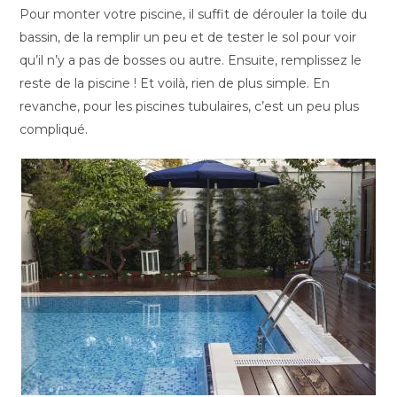
Pour monter votre piscine, il suffit de dérouler la toile du
bassin, de la remplir un peu et de tester le sol pour voir
qu’il n’y a pas de bosses ou autre. Ensuite, remplissez le
reste de la piscine ! Et voilà, rien de plus simple. En
revanche, pour les piscines tubulaires, c’est un peu plus
compliqué.