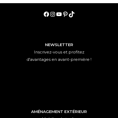
Facebook
Instagram
YouTube
Pinterest
TikTok
NEWSLETTER
Inscrivez-vous et profitez
d'avantages en avant-première !
AMÉNAGEMENT EXTÉRIEUR