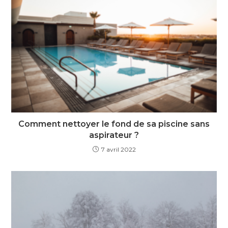
Comment nettoyer le fond de sa piscine sans
aspirateur ?
7 avril 2022