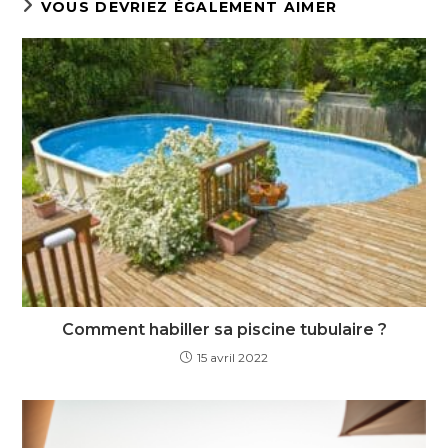
VOUS DEVRIEZ ÉGALEMENT AIMER
Comment habiller sa piscine tubulaire ?
15 avril 2022