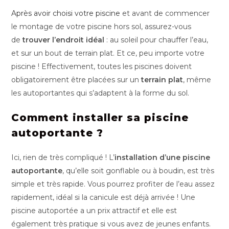
Après avoir choisi votre piscine
et avant de commencer
le montage de votre piscine hors sol, assurez-vous
de
trouver l’endroit idéal
: au soleil pour chauffer l’eau,
et sur un bout de terrain plat. Et ce, peu importe votre
piscine ! Effectivement, toutes les piscines doivent
obligatoirement être placées sur un
terrain plat
, même
les autoportantes qui s’adaptent à la forme du sol.
Comment installer sa piscine
autoportante ?
Ici, rien de très compliqué ! L’
installation d’une piscine
autoportante
, qu’elle soit gonflable ou à boudin, est très
simple et très rapide. Vous pourrez profiter de l’eau assez
rapidement, idéal si la canicule est déjà arrivée ! Une
piscine autoportée a un prix attractif et elle est
également très pratique si vous avez de jeunes enfants.