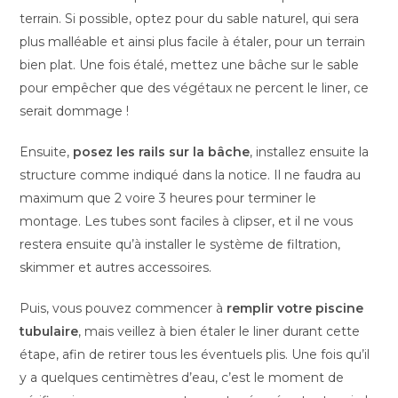
terrain. Si possible, optez pour du sable naturel, qui sera
plus malléable et ainsi plus facile à étaler, pour un terrain
bien plat. Une fois étalé, mettez une bâche sur le sable
pour empêcher que des végétaux ne percent le liner, ce
serait dommage !
Ensuite,
posez les rails sur la bâche
, installez ensuite la
structure comme indiqué dans la notice. Il ne faudra au
maximum que 2 voire 3 heures pour terminer le
montage. Les tubes sont faciles à clipser, et il ne vous
restera ensuite qu’à installer le système de filtration,
skimmer et autres accessoires.
Puis, vous pouvez commencer à
remplir votre piscine
tubulaire
, mais veillez à bien étaler le liner durant cette
étape, afin de retirer tous les éventuels plis. Une fois qu’il
y a quelques centimètres d’eau, c’est le moment de