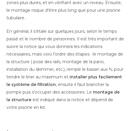
zones plus dures, et en vérifiant avec un niveau. Ensuite,
le montage risque d’être plus long que pour une piscine
tubulaire.
En général, il s’étale sur quelques jours, selon le temps
passé et le nombre de personnes. Il est très important de
suivre la notice qui vous donnera les indications
nécessaires, mais voici l’ordre des étapes : le montage de
la structure ( pose des rails, montage de la paroi,
installation du skimmer, etc.), remplir le bassin aux ¾ pour
tendre le liner au maximum et
installer plus facilement
le système de filtration
, ensuite il faut brancher la
pompe puis s’occuper des accessoires. Le
montage de
la structure
est indiqué dans la notice et dépend de
votre piscine en kit.