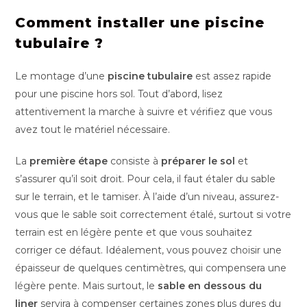
Comment installer une piscine
tubulaire ?
Le montage d’une
piscine tubulaire
est assez rapide
pour une piscine hors sol. Tout d’abord, lisez
attentivement la marche à suivre et vérifiez que vous
avez tout le matériel nécessaire.
La
première étape
consiste à
préparer le sol
et
s’assurer qu’il soit droit. Pour cela, il faut étaler du sable
sur le terrain, et le tamiser. À l’aide d’un niveau, assurez-
vous que le sable soit correctement étalé, surtout si votre
terrain est en légère pente et que vous souhaitez
corriger ce défaut. Idéalement, vous pouvez choisir une
épaisseur de quelques centimètres, qui compensera une
légère pente. Mais surtout, le
sable en dessous du
liner
servira à compenser certaines zones plus dures du