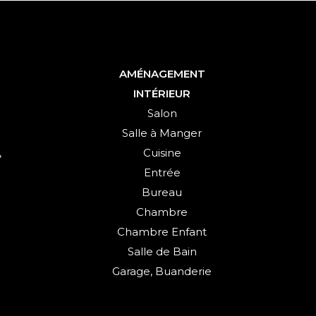
AMÉNAGEMENT
INTÉRIEUR
Salon
Salle à Manger
,
Cuisine
Entrée
Bureau
Chambre
Chambre Enfant
Salle de Bain
Garage, Buanderie