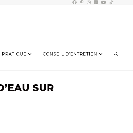
 PRATIQUE
CONSEIL D’ENTRETIEN
TOGGLE
D’EAU SUR
WEBSIT
SEARCH