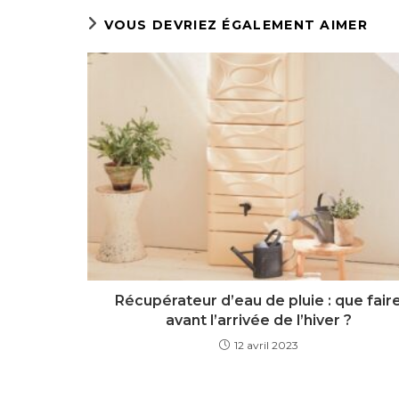
VOUS DEVRIEZ ÉGALEMENT AIMER
Récupérateur d’eau de pluie : que fair
avant l’arrivée de l’hiver ?
12 avril 2023