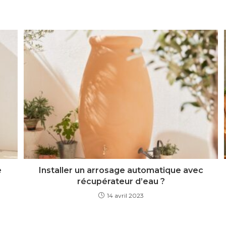
e
Installer un arrosage automatique avec
récupérateur d’eau ?
14 avril 2023