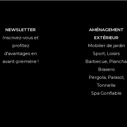
NEWSLETTER
AMÉNAGEMENT
Inscrivez-vous et
EXTÉRIEUR
profitez
Mobilier de jardin
d'avantages en
Sport, Loisirs
avant-première !
Barbecue, Plancha
Brasero
Pergola, Parasol,
Tonnelle
Spa Gonflable