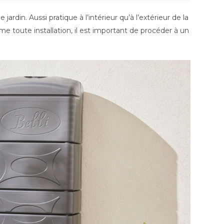
ardin. Aussi pratique à l’intérieur qu’à l’extérieur de la
e toute installation, il est important de procéder à un