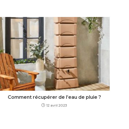
Comment récupérer de l’eau de pluie ?
12 avril 2023