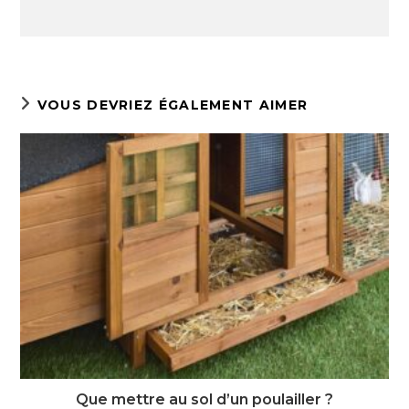
VOUS DEVRIEZ ÉGALEMENT AIMER
Que mettre au sol d’un poulailler ?