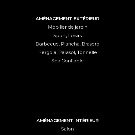
AMÉNAGEMENT EXTÉRIEUR
Mobilier de jardin
Sport, Loisirs
Barbecue, Plancha, Brasero
Pergola, Parasol, Tonnelle
Spa Gonflable
AMÉNAGEMENT INTÉRIEUR
Salon