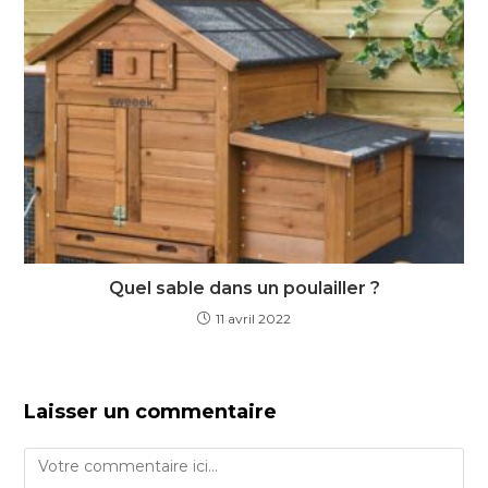
Quel sable dans un poulailler ?
11 avril 2022
Laisser un commentaire
Comment