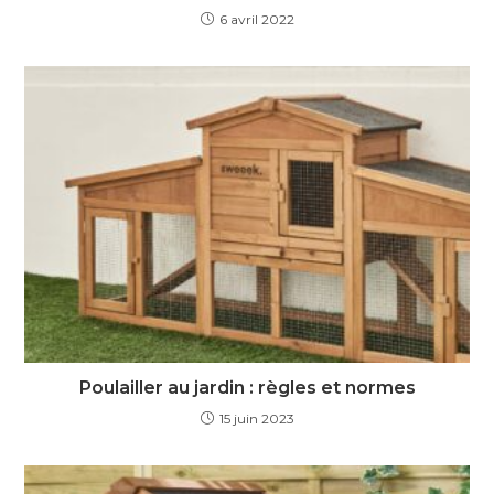
6 avril 2022
Poulailler au jardin : règles et normes
15 juin 2023