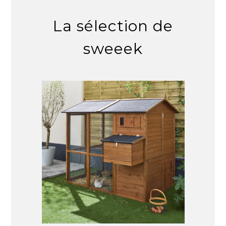
La sélection de
sweeek