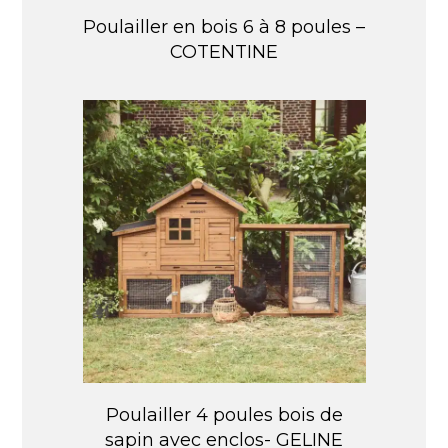
Poulailler en bois 6 à 8 poules –
COTENTINE
Poulailler 4 poules bois de
sapin avec enclos- GELINE