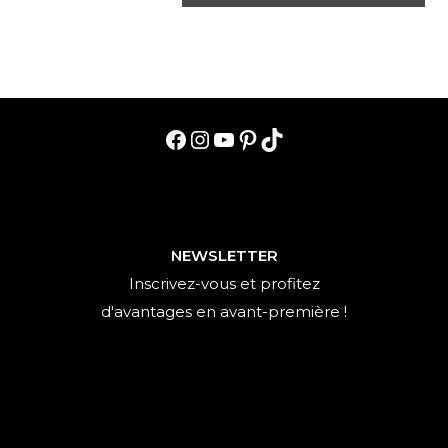
Facebook
Instagram
YouTube
Pinterest
TikTok
NEWSLETTER
Inscrivez-vous et profitez
d'avantages en avant-première !