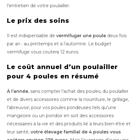
l’entretien de votre poulailler.
Le prix des soins
Il est indispensable de
vermifuger une poule
deux fois
par an : au printemps et à l’automne. Le budget
vermifuge vous coutera 12 euros.
Le coût annuel d’un poulailler
pour 4 poules en résumé
À l’année
, sans compter l’achat des poules, du poulailler
et de divers accessoires comme la nourriture, le grillage,
l’abreuvoir, pour vos poules pondeuses tels qu’une
mangeoire ou un pondoir en soit des accessoires
nécessaires à la vie et des produits lié à leurs bien-être et
leur santé,
votre élevage familial de 4 poules vous