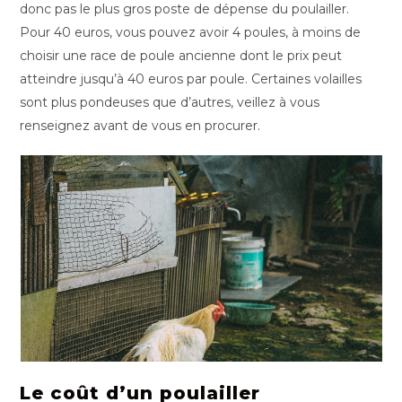
donc pas le plus gros poste de dépense du poulailler.
Pour 40 euros, vous pouvez avoir 4 poules, à moins de
choisir une race de poule ancienne dont le prix peut
atteindre jusqu’à 40 euros par poule. Certaines volailles
sont plus pondeuses que d’autres, veillez à vous
renseignez avant de vous en procurer.
Le coût d’un poulailler