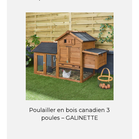
Poulailler en bois canadien 3
poules – GALINETTE