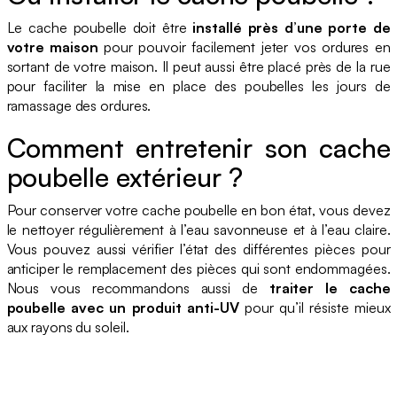
Le cache poubelle doit être
installé près d’une porte de
votre maison
pour pouvoir facilement jeter vos ordures en
sortant de votre maison. Il peut aussi être placé près de la rue
pour faciliter la mise en place des poubelles les jours de
ramassage des ordures.
Comment entretenir son cache
poubelle extérieur ?
Pour conserver votre cache poubelle en bon état, vous devez
le nettoyer régulièrement à l’eau savonneuse et à l’eau claire.
Vous pouvez aussi vérifier l’état des différentes pièces pour
anticiper le remplacement des pièces qui sont endommagées.
Nous vous recommandons aussi de
traiter le cache
poubelle avec un produit anti-UV
pour qu’il résiste mieux
aux rayons du soleil.