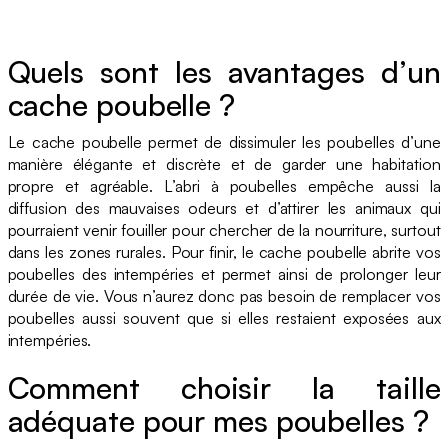
Quels sont les avantages d’un
cache poubelle ?
Le cache poubelle permet de dissimuler les poubelles d’une
manière élégante et discrète et de garder une habitation
propre et agréable. L’abri à poubelles empêche aussi la
diffusion des mauvaises odeurs et d’attirer les animaux qui
pourraient venir fouiller pour chercher de la nourriture, surtout
dans les zones rurales. Pour finir, le cache poubelle abrite vos
poubelles des intempéries et permet ainsi de prolonger leur
durée de vie. Vous n’aurez donc pas besoin de remplacer vos
poubelles aussi souvent que si elles restaient exposées aux
intempéries.
Comment choisir la taille
adéquate pour mes poubelles ?