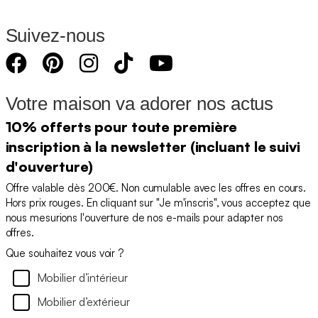
Suivez-nous
Votre maison va adorer nos actus
10% offerts pour toute première
inscription à la newsletter (incluant le suivi
d'ouverture)
Offre valable dès 200€. Non cumulable avec les offres en cours.
Hors prix rouges. En cliquant sur "Je m'inscris", vous acceptez que
nous mesurions l'ouverture de nos e-mails pour adapter nos
offres.
Que souhaitez vous voir ?
Mobilier d’intérieur
Mobilier d’extérieur