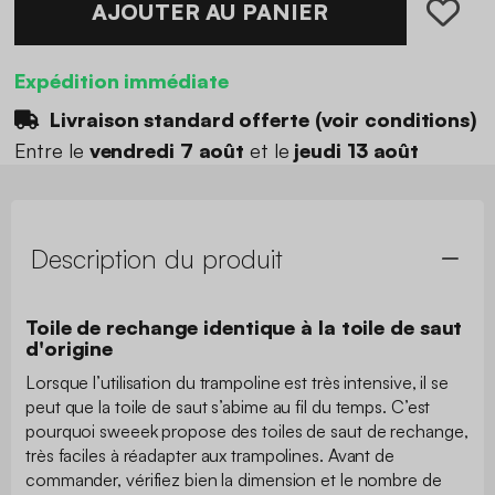
AJOUTER AU PANIER
Expédition immédiate
Livraison standard offerte (
voir conditions
)
Entre le
vendredi 7 août
et le
jeudi 13 août
Description du produit
Toile de rechange identique à la toile de saut
d'origine
Lorsque l’utilisation du trampoline est très intensive, il se
peut que la toile de saut s’abime au fil du temps. C’est
pourquoi sweeek propose des toiles de saut de rechange,
très faciles à réadapter aux trampolines. Avant de
commander, vérifiez bien la dimension et le nombre de