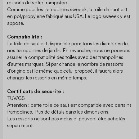
ressorts de votre trampoline.
Comme pour les trampolines sweeek, la toile de saut est
en polypropylène fabriqué aux USA. Le logo sweeek y est
apposé.
Compatibilité :
La toile de saut est disponible pour tous les diamètres de
nos trampolines de jardin. En revanche, nous ne pouvons
assurer la compatibilité des toiles avec des trampolines
d’autres marques. Si par chance le nombre de ressorts
d’origine est le même que celui proposé, il faudra alors
changer les ressorts en même temps.
Certificats de sécurité :
TUV/GS
Attention : cette toile de saut est compatible avec certains
trampolines. Plus de détails dans les dimensions.
Les ressorts ne sont pas inclus et peuvent être achetés
séparement.