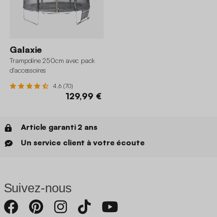
Galaxie
Trampoline 250cm avec pack
d'accessoires
4.6 (70)
129,99 €
Article garanti 2 ans
Un service client à votre écoute
Suivez-nous