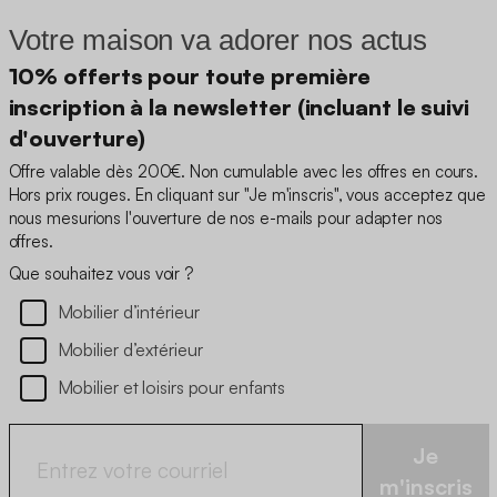
Votre maison va adorer nos actus
10% offerts pour toute première
inscription à la newsletter (incluant le suivi
d'ouverture)
Offre valable dès 200€. Non cumulable avec les offres en cours.
Hors prix rouges. En cliquant sur "Je m'inscris", vous acceptez que
nous mesurions l'ouverture de nos e-mails pour adapter nos
offres.
Que souhaitez vous voir ?
Mobilier d’intérieur
Mobilier d’extérieur
Mobilier et loisirs pour enfants
Je
m'inscris