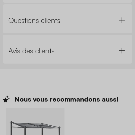
Questions clients
Avis des clients
Nous vous recommandons
aussi