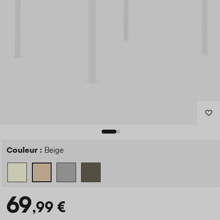
Couleur :
Beige
69
,99 €