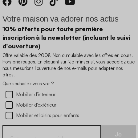
Votre maison va adorer nos actus
10% offerts pour toute première
inscription à la newsletter (incluant le suivi
d'ouverture)
Offre valable dès 200€. Non cumulable avec les offres en cours.
Hors prix rouges. En cliquant sur "Je m'inscris", vous acceptez que
nous mesurions l'ouverture de nos e-mails pour adapter nos
offres.
Que souhaitez vous voir ?
Mobilier d’intérieur
Mobilier d’extérieur
Mobilier et loisirs pour enfants
Je