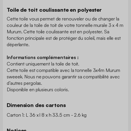
Toile de toit coulissante en polyester
Cette toile vous permet de renouveler ou de changer la
couleur de la toile de toit de votre tonnelle murale 3 x 4 m
Murum. Cette toile coulissante est en polyester. Sa
fonction principale est de protéger du soleil, mais elle est
déperlante.
Informations complémentaires :
Contient uniquement la toile de toit.
Cette toile est compatible avec la tonnelle 3x4m Murum
sweeek. Nous ne pouvons garantir sa compatibilité avec
d’autres pergolas.
Disponible en plusieurs coloris.
Dimension des cartons
Carton 1: L 36 x l 8 x h 33.5 cm - 2.6 kg
Notices