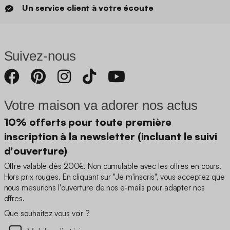
Un service client à votre écoute
Suivez-nous
Votre maison va adorer nos actus
10% offerts pour toute première
inscription à la newsletter (incluant le suivi
d'ouverture)
Offre valable dès 200€. Non cumulable avec les offres en cours.
Hors prix rouges. En cliquant sur "Je m'inscris", vous acceptez que
nous mesurions l'ouverture de nos e-mails pour adapter nos
offres.
Que souhaitez vous voir ?