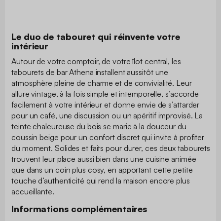
Le duo de tabouret qui réinvente votre
intérieur
Autour de votre comptoir, de votre îlot central, les
tabourets de bar Athena installent aussitôt une
atmosphère pleine de charme et de convivialité. Leur
allure vintage, à la fois simple et intemporelle, s’accorde
facilement à votre intérieur et donne envie de s’attarder
pour un café, une discussion ou un apéritif improvisé. La
teinte chaleureuse du bois se marie à la douceur du
coussin beige pour un confort discret qui invite à profiter
du moment. Solides et faits pour durer, ces deux tabourets
trouvent leur place aussi bien dans une cuisine animée
que dans un coin plus cosy, en apportant cette petite
touche d’authenticité qui rend la maison encore plus
accueillante.
Informations complémentaires