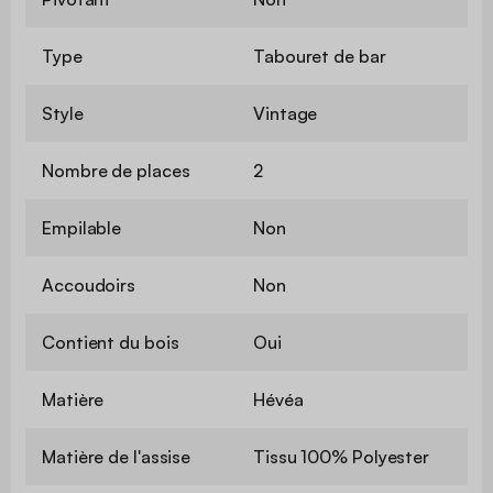
Type
Tabouret de bar
Style
Vintage
Nombre de places
2
Empilable
Non
Accoudoirs
Non
Contient du bois
Oui
Matière
Hévéa
Matière de l'assise
Tissu 100% Polyester