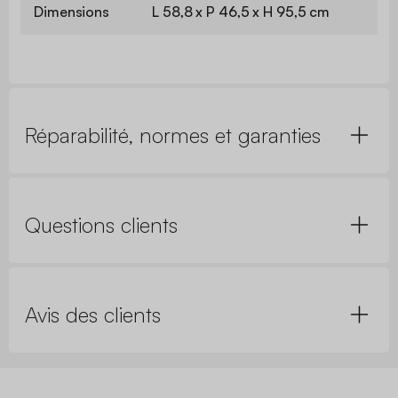
Dimensions
L 58,8 x P 46,5 x H 95,5 cm
Réparabilité, normes et garanties
Questions clients
Avis des clients