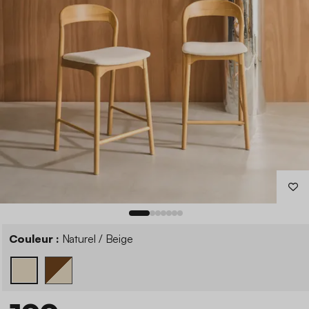
Couleur :
Naturel / Beige