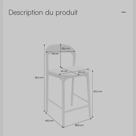
Description du produit