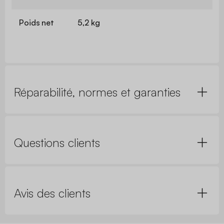
Poids net
5,2 kg
Réparabilité, normes et garanties
Questions clients
Avis des clients