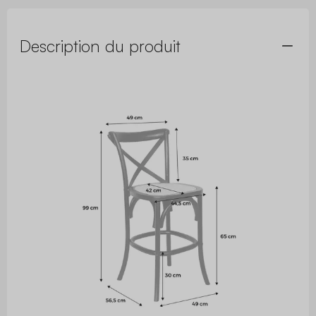
Description du produit