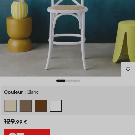
Couleur :
Blanc
129
,99 €