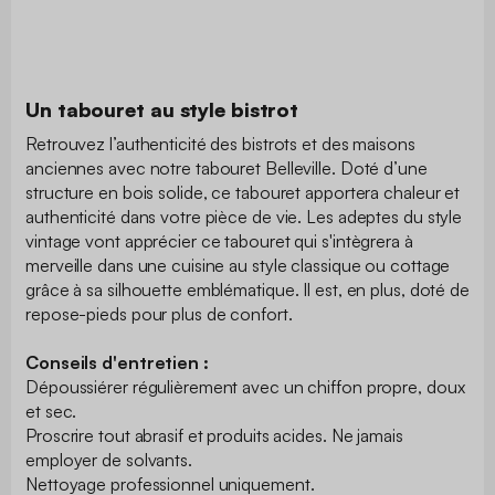
Un tabouret au style bistrot
Retrouvez l’authenticité des bistrots et des maisons
anciennes avec notre tabouret Belleville. Doté d’une
structure en bois solide, ce tabouret apportera chaleur et
authenticité dans votre pièce de vie. Les adeptes du style
vintage vont apprécier ce tabouret qui s'intègrera à
merveille dans une cuisine au style classique ou cottage
grâce à sa silhouette emblématique. Il est, en plus, doté de
repose-pieds pour plus de confort.
Conseils d'entretien :
Dépoussiérer régulièrement avec un chiffon propre, doux
et sec.
Proscrire tout abrasif et produits acides. Ne jamais
employer de solvants.
Nettoyage professionnel uniquement.