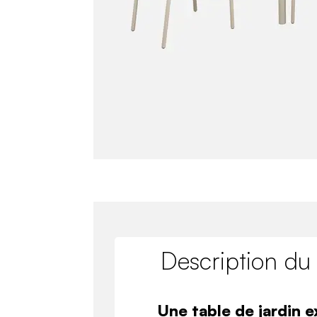
Description du
Une table de jardin e