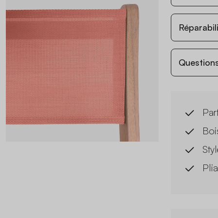
Réparabil
Questions
Par
Boi
Styl
Plia