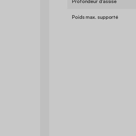
Profondeur d'assise
Poids max. supporté