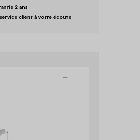
antie 2 ans
service client à votre écoute