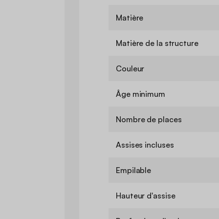
Matière
Matière de la structure
Couleur
Âge minimum
Nombre de places
Assises incluses
Empilable
Hauteur d'assise