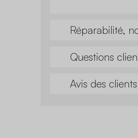
Réparabilité, n
Questions clien
Avis des clients