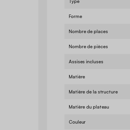
Type
Forme
Nombre de places
Nombre de pièces
Assises incluses
Matière
Matière de la structure
Matière du plateau
Couleur