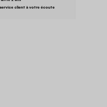
service client à votre écoute