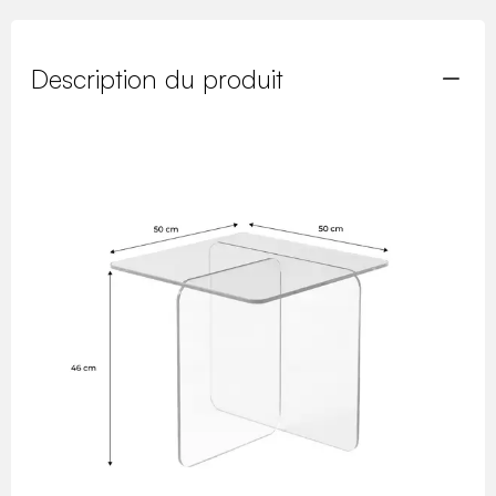
Description du produit