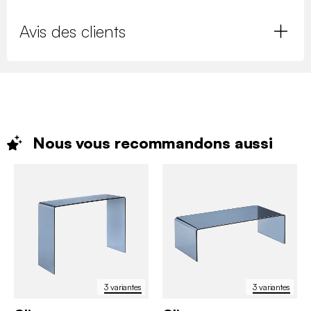
Avis des clients
Nous vous recommandons
aussi
3 variantes
3 variantes