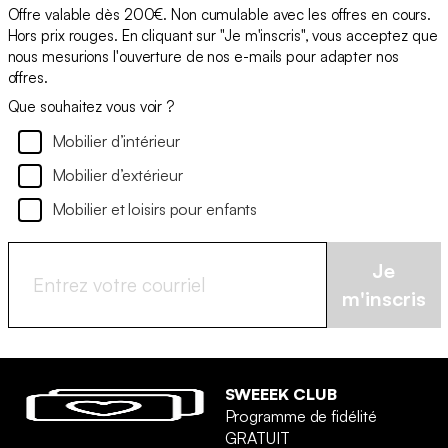
Offre valable dès 200€. Non cumulable avec les offres en cours.
Hors prix rouges. En cliquant sur "Je m'inscris", vous acceptez que
nous mesurions l'ouverture de nos e-mails pour adapter nos
offres.
Que souhaitez vous voir ?
Mobilier d’intérieur
Mobilier d’extérieur
Mobilier et loisirs pour enfants
Je
m'inscris
SWEEEK CLUB
Programme de fidélité
GRATUIT