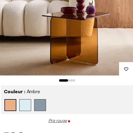
Couleur :
Ambre
Prix rouge