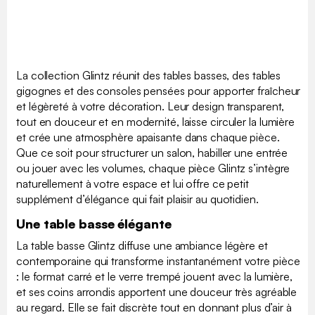
La collection Glintz réunit des tables basses, des tables
gigognes et des consoles pensées pour apporter fraîcheur
et légèreté à votre décoration. Leur design transparent,
tout en douceur et en modernité, laisse circuler la lumière
et crée une atmosphère apaisante dans chaque pièce.
Que ce soit pour structurer un salon, habiller une entrée
ou jouer avec les volumes, chaque pièce Glintz s’intègre
naturellement à votre espace et lui offre ce petit
supplément d’élégance qui fait plaisir au quotidien.
Une table basse élégante
La table basse Glintz diffuse une ambiance légère et
contemporaine qui transforme instantanément votre pièce
: le format carré et le verre trempé jouent avec la lumière,
et ses coins arrondis apportent une douceur très agréable
au regard. Elle se fait discrète tout en donnant plus d’air à