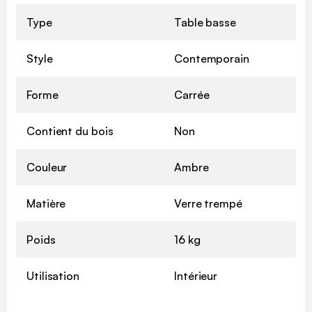
Type
Table basse
Style
Contemporain
Forme
Carrée
Contient du bois
Non
Couleur
Ambre
Matière
Verre trempé
Poids
16 kg
Utilisation
Intérieur