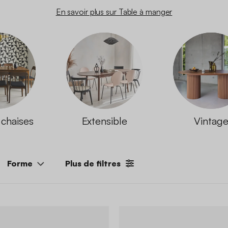
En savoir plus sur Table à manger
 chaises
Extensible
Vintag
Forme
Plus de filtres