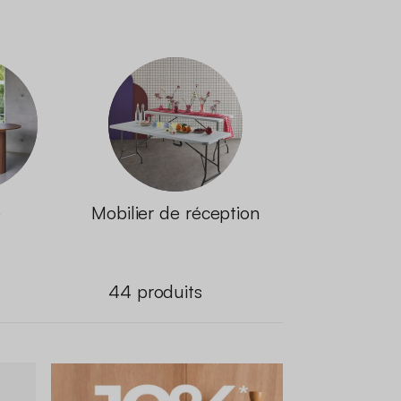
e
Mobilier de réception
44
produits