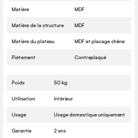
Matière
MDF
Matière de la structure
MDF
Matière du plateau
MDF et placage chêne
Piètement
Contreplaqué
Poids
50 kg
Utilisation
Intérieur
Usage
Usage domestique uniquement
Garantie
2 ans