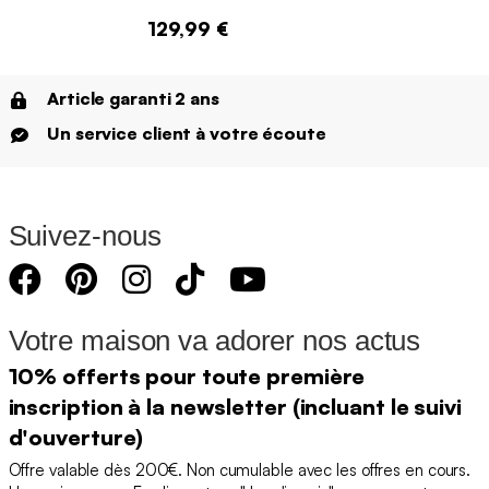
129,99 €
Article garanti 2 ans
Un service client à votre écoute
Suivez-nous
Votre maison va adorer nos actus
10% offerts pour toute première
inscription à la newsletter (incluant le suivi
d'ouverture)
Offre valable dès 200€. Non cumulable avec les offres en cours.