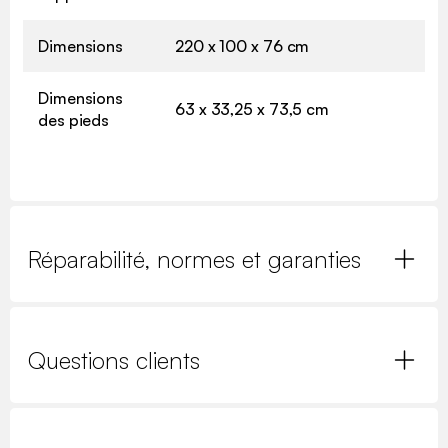
Dimensions
220 x 100 x 76 cm
Dimensions
63 x 33,25 x 73,5 cm
des pieds
Réparabilité, normes et garanties
Questions clients