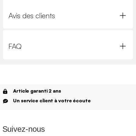
Avis des clients
FAQ
Article garanti 2 ans
Un service client à votre écoute
Suivez-nous