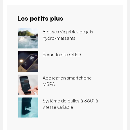
Les petits plus
8 buses réglables de jets
hydro-massants
Ecran tactile OLED
Application smartphone
MSPA
Système de bulles à 360° à
vitesse variable