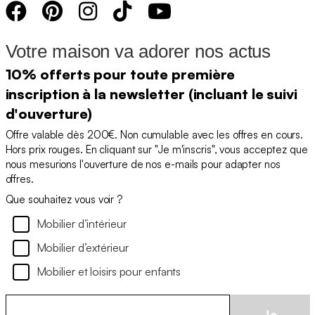
Votre maison va adorer nos actus
10% offerts pour toute première
inscription à la newsletter (incluant le suivi
d'ouverture)
Offre valable dès 200€. Non cumulable avec les offres en cours.
Hors prix rouges. En cliquant sur "Je m'inscris", vous acceptez que
nous mesurions l'ouverture de nos e-mails pour adapter nos
offres.
Que souhaitez vous voir ?
Mobilier d’intérieur
Mobilier d’extérieur
Mobilier et loisirs pour enfants
Je