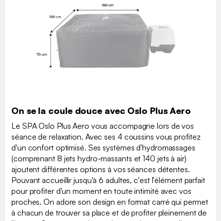
On se la coule douce avec Oslo Plus Aero
Le SPA Oslo Plus Aero vous accompagne lors de vos
séance de relaxation. Avec ses 4 coussins vous profitez
d'un confort optimisé. Ses systèmes d'hydromassages
(comprenant 8 jets hydro-massants et 140 jets à air)
ajoutent différentes options à vos séances détentes.
Pouvant accueillir jusqu'à 6 adultes, c'est l'élément parfait
pour profiter d'un moment en toute intimité avec vos
proches. On adore son design en format carré qui permet
à chacun de trouver sa place et de profiter pleinement de