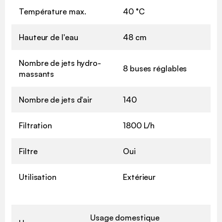
Température max.
40 °C
Hauteur de l'eau
48 cm
Nombre de jets hydro-
8 buses réglables
massants
Nombre de jets d'air
140
Filtration
1800 L/h
Filtre
Oui
Utilisation
Extérieur
Usage domestique