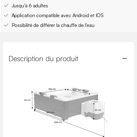
Jusqu'à 6 adultes
Application compatible avec Android et IOS
Possibilité de différer la chauffe de l'eau
Description du produit