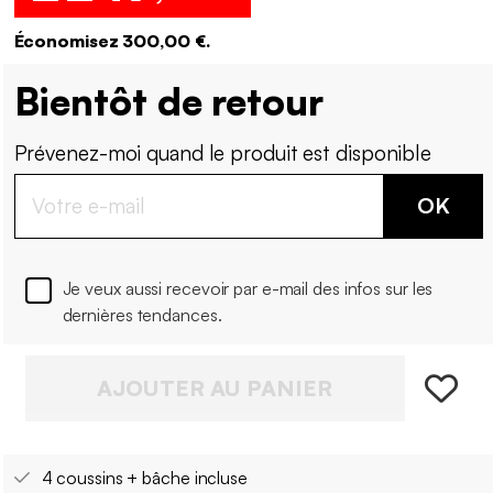
Économisez 300,00 €.
Bientôt de retour
Prévenez-moi quand le produit est disponible
OK
Je veux aussi recevoir par e-mail des infos sur les
dernières tendances.
AJOUTER AU PANIER
4 coussins + bâche incluse