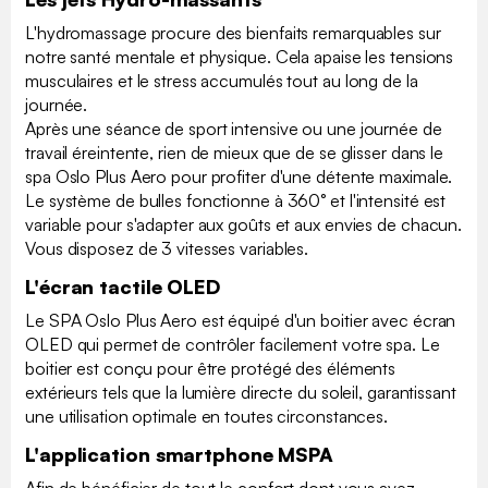
L'hydromassage procure des bienfaits remarquables sur
notre santé mentale et physique. Cela apaise les tensions
musculaires et le stress accumulés tout au long de la
journée.
Après une séance de sport intensive ou une journée de
travail éreintente, rien de mieux que de se glisser dans le
spa Oslo Plus Aero pour profiter d'une détente maximale.
Le système de bulles fonctionne à 360° et l'intensité est
variable pour s'adapter aux goûts et aux envies de chacun.
Vous disposez de 3 vitesses variables.
L'écran tactile OLED
Le SPA Oslo Plus Aero est équipé d'un boitier avec écran
OLED qui permet de contrôler facilement votre spa. Le
boitier est conçu pour être protégé des éléments
extérieurs tels que la lumière directe du soleil, garantissant
une utilisation optimale en toutes circonstances.
L'application smartphone MSPA