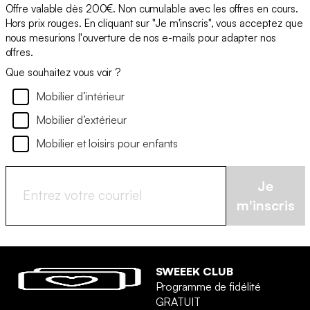
Offre valable dès 200€. Non cumulable avec les offres en cours.
Hors prix rouges. En cliquant sur "Je m'inscris", vous acceptez que
nous mesurions l'ouverture de nos e-mails pour adapter nos
offres.
Que souhaitez vous voir ?
Mobilier d’intérieur
Mobilier d’extérieur
Mobilier et loisirs pour enfants
Je
m'inscris
SWEEEK CLUB
Programme de fidélité
GRATUIT