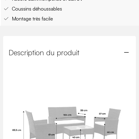
Coussins déhoussables
Montage très facile
Description du produit