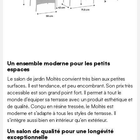
Un ensemble moderne pour les petits
espaces
Le salon de jardin Moltès convient très bien aux petites
surfaces. Il est tendance, et peu encombrant. Son prix très
accessible est son grand point fort. Il permet à tout le
monde d’équiper sa terrasse avec un produit esthétique et
de qualité. Conçu en résine tressée, le Moltès est
moderne et s’adapte à tous les styles de terrasse. Il
s’intègre aussi bien en intérieur qu’en extérieur.
Un salon de qualité pour une longévité
exceptionnelle