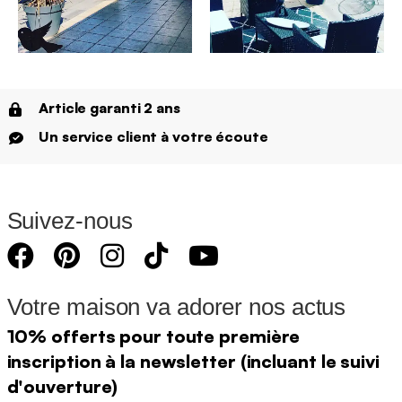
Article garanti 2 ans
Un service client à votre écoute
Suivez-nous
Votre maison va adorer nos actus
10% offerts pour toute première
inscription à la newsletter (incluant le suivi
d'ouverture)