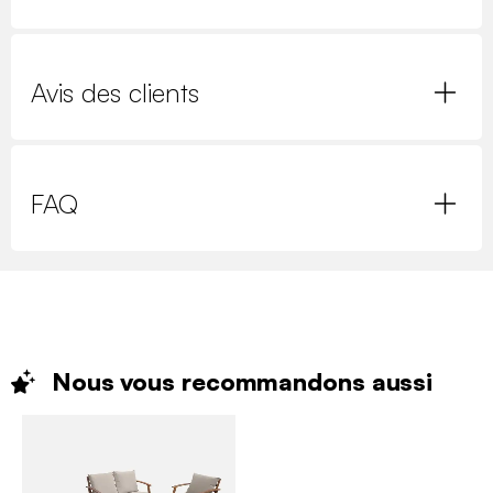
Avis des clients
FAQ
Nous vous recommandons
aussi