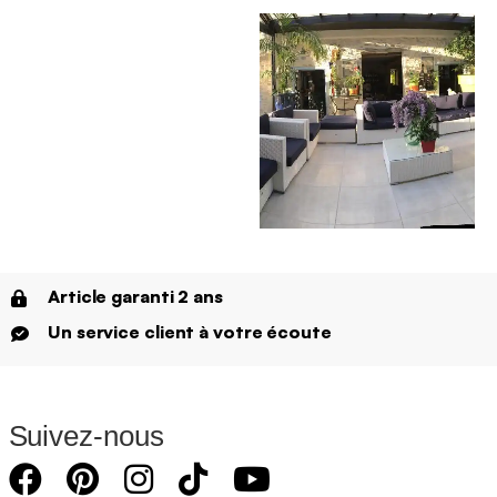
Article garanti 2 ans
Un service client à votre écoute
Suivez-nous