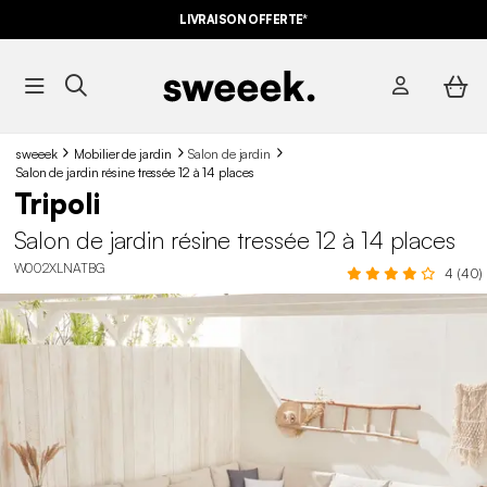
LIVRAISON OFFERTE*
sweeek
Mobilier de jardin
Salon de jardin
Salon de jardin résine tressée 12 à 14 places
Tripoli
Salon de jardin résine tressée 12 à 14 places
W002XLNATBG
4 (40)