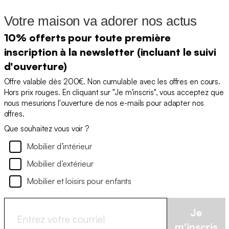
Votre maison va adorer nos actus
10% offerts pour toute première
inscription à la newsletter (incluant le suivi
d'ouverture)
Offre valable dès 200€. Non cumulable avec les offres en cours.
Hors prix rouges. En cliquant sur "Je m'inscris", vous acceptez que
nous mesurions l'ouverture de nos e-mails pour adapter nos
offres.
Que souhaitez vous voir ?
Mobilier d’intérieur
Mobilier d’extérieur
Mobilier et loisirs pour enfants
Je
m'inscris