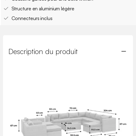
Structure en aluminium légère
Connecteurs inclus
Description du produit