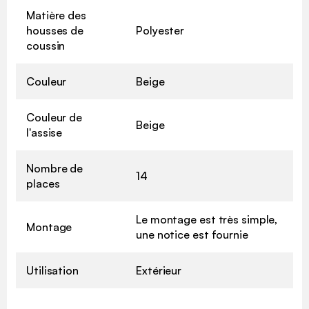
Matière des
housses de
Polyester
coussin
Couleur
Beige
Couleur de
Beige
l'assise
Nombre de
14
places
Le montage est très simple,
Montage
une notice est fournie
Utilisation
Extérieur