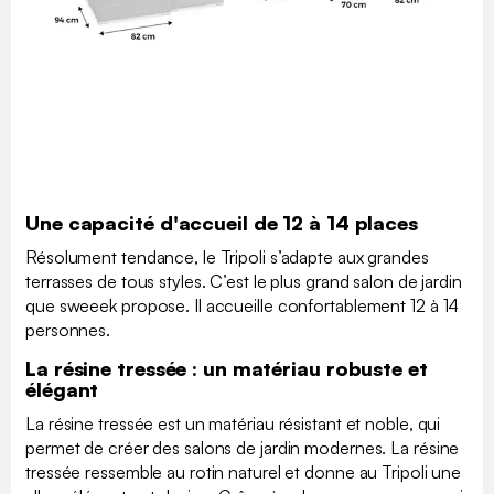
Une capacité d'accueil de 12 à 14 places
Résolument tendance, le Tripoli s’adapte aux grandes
terrasses de tous styles. C’est le plus grand salon de jardin
que sweeek propose. Il accueille confortablement 12 à 14
personnes.
La résine tressée : un matériau robuste et
élégant
La résine tressée est un matériau résistant et noble, qui
permet de créer des salons de jardin modernes. La résine
tressée ressemble au rotin naturel et donne au Tripoli une