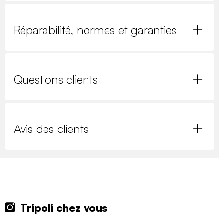
Réparabilité, normes et garanties
Questions clients
Avis des clients
Tripoli chez vous