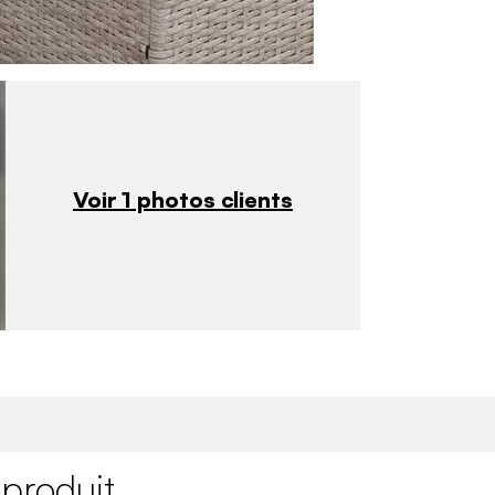
Voir 1 photos clients
 produit