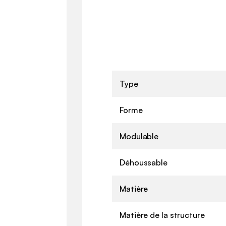
Type
Forme
Modulable
Déhoussable
Matière
Matière de la structure