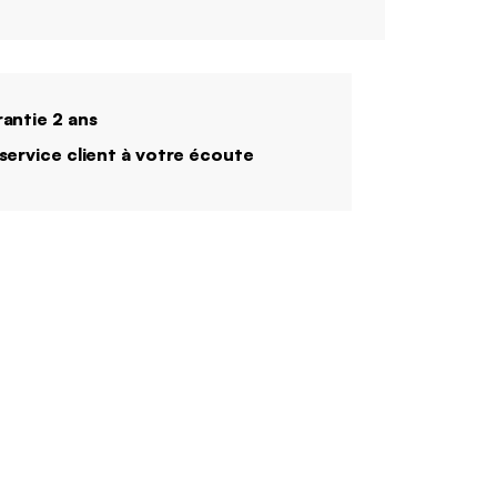
antie 2 ans
service client à votre écoute