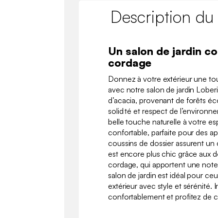
Description du
Un salon de jardin c
cordage
Donnez à votre extérieur une to
avec notre salon de jardin Loberi
d’acacia, provenant de forêts é
solidité et respect de l’environn
belle touche naturelle à votre es
confortable, parfaite pour des ap
coussins de dossier assurent un 
est encore plus chic grâce aux d
cordage, qui apportent une note
salon de jardin est idéal pour ceu
extérieur avec style et sérénité. 
confortablement et profitez de ch