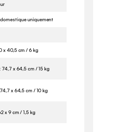
eur
 domestique uniquement
0 x 40,5 cm / 6 kg
x 74,7 x 64,5 cm / 15 kg
 74,7 x 64,5 cm / 10 kg
2 x 9 cm / 1,5 kg