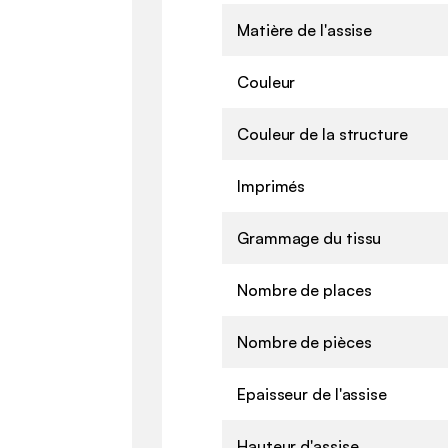
Matière de l'assise
Couleur
Couleur de la structure
Imprimés
Grammage du tissu
Nombre de places
Nombre de pièces
Epaisseur de l'assise
Hauteur d'assise