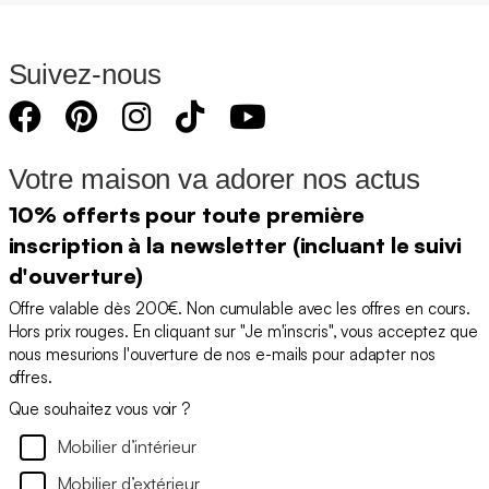
Suivez-nous
Votre maison va adorer nos actus
10% offerts pour toute première
inscription à la newsletter (incluant le suivi
d'ouverture)
Offre valable dès 200€. Non cumulable avec les offres en cours.
Hors prix rouges. En cliquant sur "Je m'inscris", vous acceptez que
nous mesurions l'ouverture de nos e-mails pour adapter nos
offres.
Que souhaitez vous voir ?
Mobilier d’intérieur
Mobilier d’extérieur