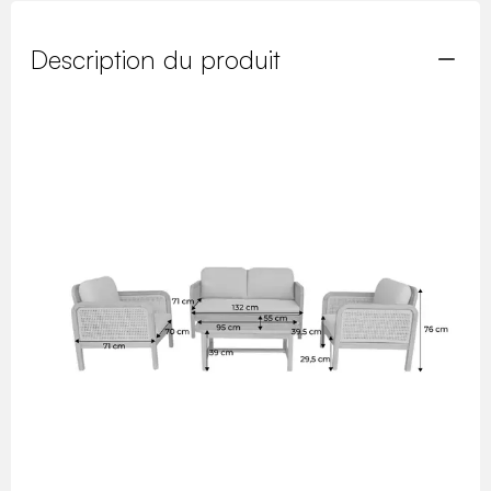
Description du produit