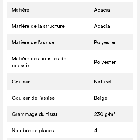
Matière
Acacia
Matière de la structure
Acacia
Matière de l'assise
Polyester
Matière des housses de
Polyester
coussin
Couleur
Naturel
Couleur de l'assise
Beige
Grammage du tissu
230 g/m²
Nombre de places
4