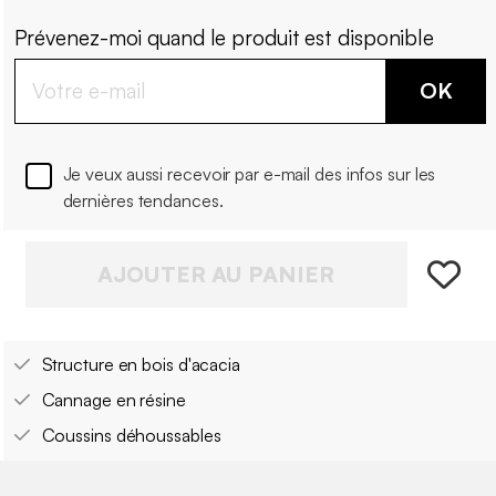
Prévenez-moi quand le produit est disponible
OK
Je veux aussi recevoir par e-mail des infos sur les
dernières tendances.
AJOUTER AU PANIER
Structure en bois d'acacia
Cannage en résine
Coussins déhoussables