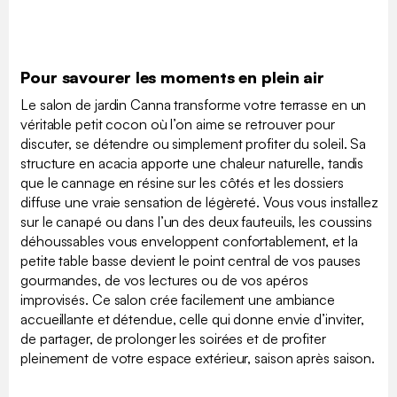
Pour savourer les moments en plein air
Le salon de jardin Canna transforme votre terrasse en un
véritable petit cocon où l’on aime se retrouver pour
discuter, se détendre ou simplement profiter du soleil. Sa
structure en acacia apporte une chaleur naturelle, tandis
que le cannage en résine sur les côtés et les dossiers
diffuse une vraie sensation de légèreté. Vous vous installez
sur le canapé ou dans l’un des deux fauteuils, les coussins
déhoussables vous enveloppent confortablement, et la
petite table basse devient le point central de vos pauses
gourmandes, de vos lectures ou de vos apéros
improvisés. Ce salon crée facilement une ambiance
accueillante et détendue, celle qui donne envie d’inviter,
de partager, de prolonger les soirées et de profiter
pleinement de votre espace extérieur, saison après saison.