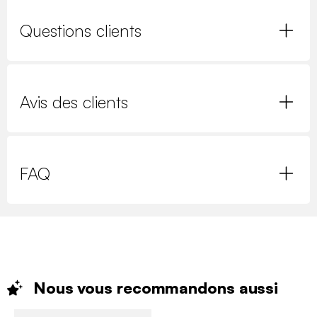
Questions clients
Avis des clients
FAQ
Nous vous recommandons
aussi