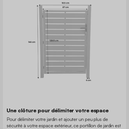
Une clôture pour délimiter votre espace
Pour délimiter votre jardin et ajouter un peu plus de
sécurité à votre espace extérieur, ce portillon de jardin est