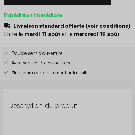
Expédition immédiate
Livraison standard offerte (
voir conditions
)
Entre le
mardi 11 août
et le
mercredi 19 août
Double sens d'ouverture
Avec serrure (3 clés incluses)
Aluminium avec traitement anti rouille
Description du produit