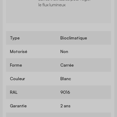
le flux lumineux
Type
Bioclimatique
Motorisé
Non
Forme
Carrée
Couleur
Blanc
RAL
9016
Garantie
2 ans