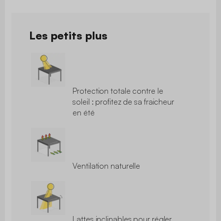
Les petits plus
Protection totale contre le
soleil : profitez de sa fraicheur
en été
Ventilation naturelle
Lattes inclinables pour régler