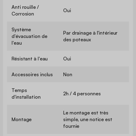
Anti rouille /
Oui
Corrosion
Système
Par drainage à l'intérieur
d'évacuation de
des poteaux
l'eau
Résistant à l'eau
Oui
Accessoires inclus
Non
Temps
2h / 4 personnes
d'installation
Le montage est très
Montage
simple, une notice est
fournie