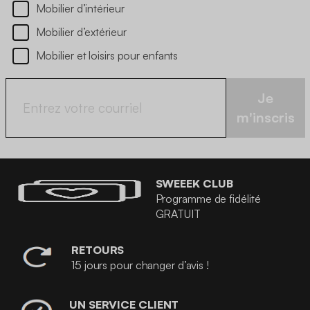
Mobilier d’intérieur
Mobilier d’extérieur
Mobilier et loisirs pour enfants
Je
m'inscris
SWEEEK CLUB
Programme de fidélité
GRATUIT
RETOURS
15 jours pour changer d’avis !
UN SERVICE CLIENT