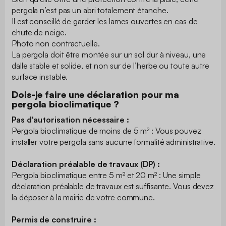
pergola n’est pas un abri totalement étanche.
Il est conseillé de garder les lames ouvertes en cas de
chute de neige.
Photo non contractuelle.
La pergola doit être montée sur un sol dur à niveau, une
dalle stable et solide, et non sur de l’herbe ou toute autre
surface instable.
Dois-je faire une déclaration pour ma
pergola bioclimatique ?
Pas d'autorisation nécessaire :
Pergola bioclimatique de moins de 5 m² : Vous pouvez
installer votre pergola sans aucune formalité administrative.
Déclaration préalable de travaux (DP) :
Pergola bioclimatique entre 5 m² et 20 m² : Une simple
déclaration préalable de travaux est suffisante. Vous devez
la déposer à la mairie de votre commune.
Permis de construire :