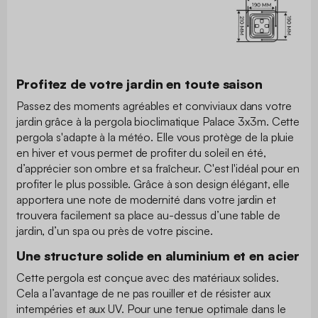
Profitez de votre jardin en toute saison
Passez des moments agréables et conviviaux dans votre
jardin grâce à la pergola bioclimatique Palace 3x3m. Cette
pergola s'adapte à la météo. Elle vous protège de la pluie
en hiver et vous permet de profiter du soleil en été,
d’apprécier son ombre et sa fraîcheur. C'est l'idéal pour en
profiter le plus possible. Grâce à son design élégant, elle
apportera une note de modernité dans votre jardin et
trouvera facilement sa place au-dessus d’une table de
jardin, d’un spa ou près de votre piscine.
Une structure solide en aluminium et en acier
Cette pergola est conçue avec des matériaux solides.
Cela a l’avantage de ne pas rouiller et de résister aux
intempéries et aux UV. Pour une tenue optimale dans le