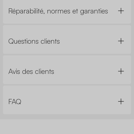
Réparabilité, normes et garanties
Questions clients
Avis des clients
FAQ