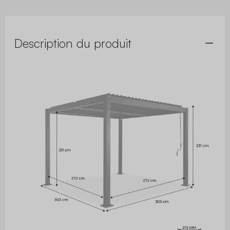
Description du produit