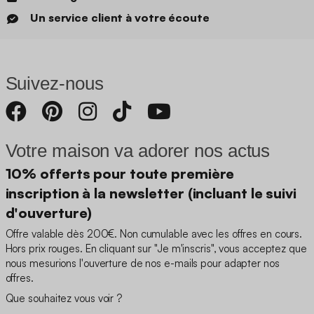
Un service client à votre écoute
Suivez-nous
Votre maison va adorer nos actus
10% offerts pour toute première
inscription à la newsletter (incluant le suivi
d'ouverture)
Offre valable dès 200€. Non cumulable avec les offres en cours.
Hors prix rouges. En cliquant sur "Je m'inscris", vous acceptez que
nous mesurions l'ouverture de nos e-mails pour adapter nos
offres.
Que souhaitez vous voir ?