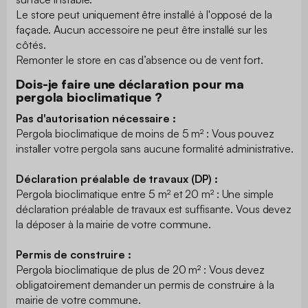
Le store peut uniquement être installé à l'opposé de la
façade. Aucun accessoire ne peut être installé sur les
côtés.
Remonter le store en cas d’absence ou de vent fort.
Dois-je faire une déclaration pour ma
pergola bioclimatique ?
Pas d'autorisation nécessaire :
Pergola bioclimatique de moins de 5 m² : Vous pouvez
installer votre pergola sans aucune formalité administrative.
Déclaration préalable de travaux (DP) :
Pergola bioclimatique entre 5 m² et 20 m² : Une simple
déclaration préalable de travaux est suffisante. Vous devez
la déposer à la mairie de votre commune.
Permis de construire :
Pergola bioclimatique de plus de 20 m² : Vous devez
obligatoirement demander un permis de construire à la
mairie de votre commune.