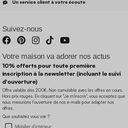
Un service client à votre écoute
Suivez-nous
Votre maison va adorer nos actus
10% offerts pour toute première
inscription à la newsletter (incluant le suivi
d'ouverture)
Offre valable dès 200€. Non cumulable avec les offres en cours.
Hors prix rouges. En cliquant sur "Je m'inscris", vous acceptez que
nous mesurions l'ouverture de nos e-mails pour adapter nos
offres.
Que souhaitez vous voir ?
Mobilier d’intérieur