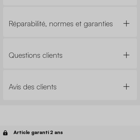
Réparabilité, normes et garanties
Questions clients
Avis des clients
Article garanti 2 ans