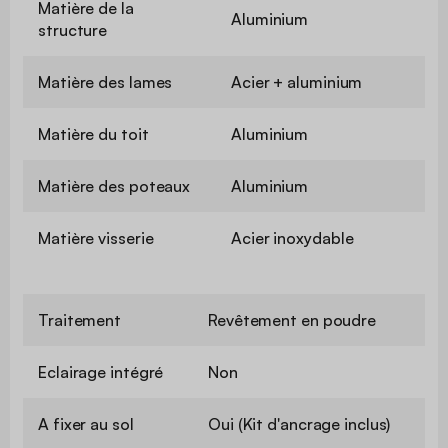
Matière de la
Aluminium
structure
Matière des lames
Acier + aluminium
Matière du toit
Aluminium
Matière des poteaux
Aluminium
Matière visserie
Acier inoxydable
Traitement
Revêtement en poudre
Eclairage intégré
Non
A fixer au sol
Oui (Kit d'ancrage inclus)