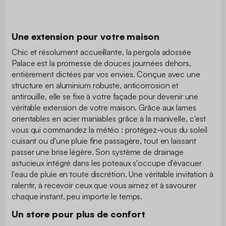
Une extension pour votre maison
Chic et résolument accueillante, la pergola adossée
Palace est la promesse de douces journées dehors,
entièrement dictées par vos envies. Conçue avec une
structure en aluminium robuste, anticorrosion et
antirouille, elle se fixe à votre façade pour devenir une
véritable extension de votre maison. Grâce aux lames
orientables en acier maniables grâce à la manivelle, c'est
vous qui commandez la météo : protégez-vous du soleil
cuisant ou d'une pluie fine passagère, tout en laissant
passer une brise légère. Son système de drainage
astucieux intégré dans les poteaux s'occupe d'évacuer
l'eau de pluie en toute discrétion. Une véritable invitation à
ralentir, à recevoir ceux que vous aimez et à savourer
chaque instant, peu importe le temps.
Un store pour plus de confort