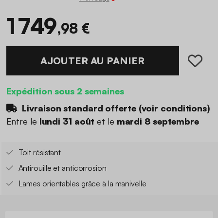
1 749
,98 €
AJOUTER AU PANIER
Expédition sous 2 semaines
Livraison standard offerte (
voir conditions
)
Entre le
lundi 31 août
et le
mardi 8 septembre
Toit résistant
Antirouille et anticorrosion
Lames orientables grâce à la manivelle