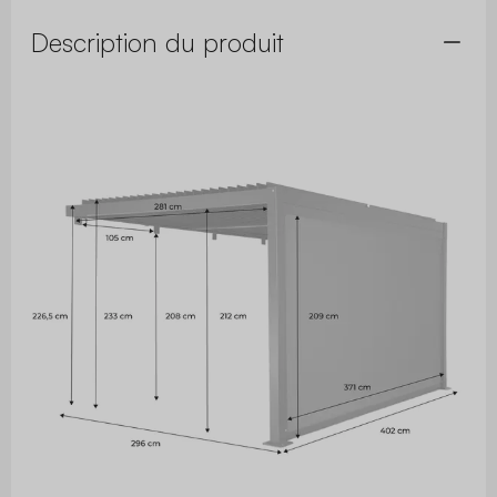
Description du produit