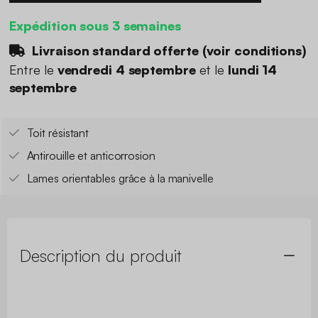
Expédition sous 3 semaines
Livraison standard offerte (
voir conditions
)
Entre le
vendredi 4 septembre
et le
lundi 14
septembre
Toit résistant
Antirouille et anticorrosion
Lames orientables grâce à la manivelle
Description du produit