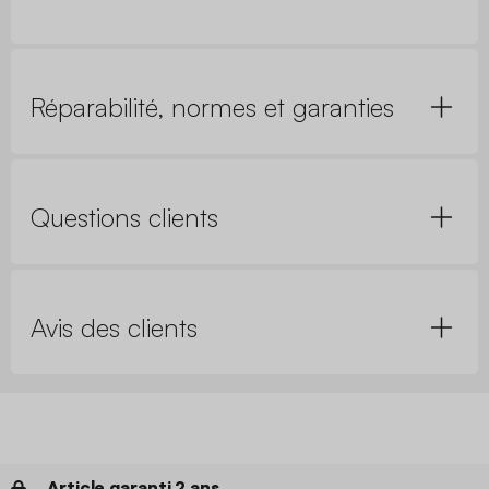
Réparabilité, normes et garanties
Questions clients
Avis des clients
Article garanti 2 ans