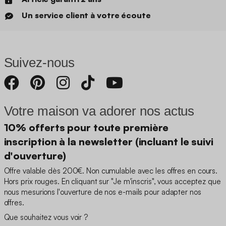
Un service client à votre écoute
Suivez-nous
Votre maison va adorer nos actus
10% offerts pour toute première
inscription à la newsletter (incluant le suivi
d'ouverture)
Offre valable dès 200€. Non cumulable avec les offres en cours.
Hors prix rouges. En cliquant sur "Je m'inscris", vous acceptez que
nous mesurions l'ouverture de nos e-mails pour adapter nos
offres.
Que souhaitez vous voir ?