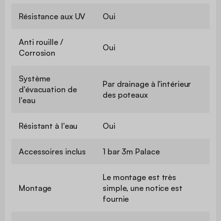
Résistance aux UV
Oui
Anti rouille /
Oui
Corrosion
Système
Par drainage à l'intérieur
d'évacuation de
des poteaux
l'eau
Résistant à l'eau
Oui
Accessoires inclus
1 bar 3m Palace
Le montage est très
Montage
simple, une notice est
fournie