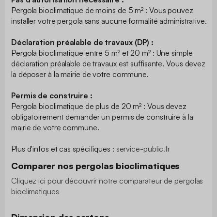
Pergola bioclimatique de moins de 5 m² : Vous pouvez
installer votre pergola sans aucune formalité administrative.
Déclaration préalable de travaux (DP) :
Pergola bioclimatique entre 5 m² et 20 m² : Une simple
déclaration préalable de travaux est suffisante. Vous devez
la déposer à la mairie de votre commune.
Permis de construire :
Pergola bioclimatique de plus de 20 m² : Vous devez
obligatoirement demander un permis de construire à la
mairie de votre commune.
Plus d'infos et cas spécifiques :
​service-public.fr
Comparer nos pergolas bioclimatiques
Cliquez ici pour découvrir notre comparateur de pergolas
bioclimatiques
Dimension des cartons