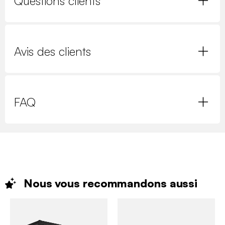
Questions clients
Avis des clients
FAQ
Nous vous recommandons
aussi