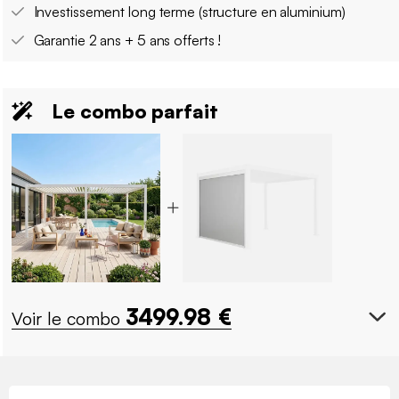
Investissement long terme (structure en aluminium)
Garantie 2 ans + 5 ans offerts !
Le combo parfait
3499.98
€
Voir le combo