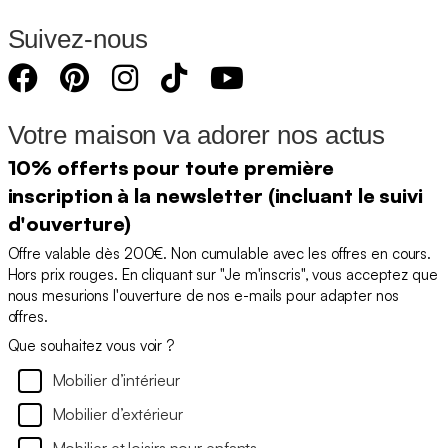
Suivez-nous
Votre maison va adorer nos actus
10% offerts pour toute première
inscription à la newsletter (incluant le suivi
d'ouverture)
Offre valable dès 200€. Non cumulable avec les offres en cours.
Hors prix rouges. En cliquant sur "Je m'inscris", vous acceptez que
nous mesurions l'ouverture de nos e-mails pour adapter nos
offres.
Que souhaitez vous voir ?
Mobilier d’intérieur
Mobilier d’extérieur
Mobilier et loisirs pour enfants