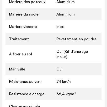
Matière des poteaux
Aluminium
Matière du socle
Aluminium
Matière visserie
Inox
Traitement
Revêtement en poudre
Oui (Kit d'ancrage
A fixer au sol
inclus)
Manivelle
Oui
Résistance au vent
74 km/h
Résistance à charge
66,4 kg/m²
Charge maximale