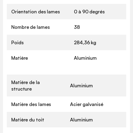
Orientation des lames
0 à 90 degrés
Nombre de lames
38
Poids
284,36 kg
Matière
Aluminium
Matière de la
Aluminium
structure
Matière des lames
Acier galvanisé
Matière du toit
Aluminium