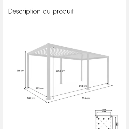
Description du produit