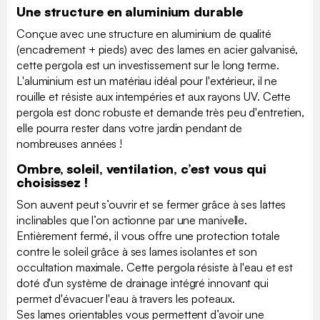
Une structure en aluminium durable
Conçue avec une structure en aluminium de qualité
(encadrement + pieds) avec des lames en acier galvanisé,
cette pergola est un investissement sur le long terme.
L'aluminium est un matériau idéal pour l'extérieur, il ne
rouille et résiste aux intempéries et aux rayons UV. Cette
pergola est donc robuste et demande très peu d'entretien,
elle pourra rester dans votre jardin pendant de
nombreuses années !
Ombre, soleil, ventilation, c’est vous qui
choisissez !
Son auvent peut s’ouvrir et se fermer grâce à ses lattes
inclinables que l’on actionne par une manivelle.
Entièrement fermé, il vous offre une protection totale
contre le soleil grâce à ses lames isolantes et son
occultation maximale. Cette pergola résiste à l'eau et est
doté d'un système de drainage intégré innovant qui
permet d'évacuer l'eau à travers les poteaux.
Ses lames orientables vous permettent d’avoir une