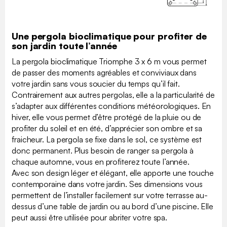
Une pergola bioclimatique pour profiter de
son jardin toute l’année
La pergola bioclimatique Triomphe 3 x 6 m vous permet
de passer des moments agréables et conviviaux dans
votre jardin sans vous soucier du temps qu’il fait.
Contrairement aux autres pergolas, elle a la particularité de
s’adapter aux différentes conditions météorologiques. En
hiver, elle vous permet d’être protégé de la pluie ou de
profiter du soleil et en été, d’apprécier son ombre et sa
fraicheur. La pergola se fixe dans le sol, ce système est
donc permanent. Plus besoin de ranger sa pergola à
chaque automne, vous en profiterez toute l’année.
Avec son design léger et élégant, elle apporte une touche
contemporaine dans votre jardin. Ses dimensions vous
permettent de l’installer facilement sur votre terrasse au-
dessus d’une table de jardin ou au bord d’une piscine. Elle
peut aussi être utilisée pour abriter votre spa.