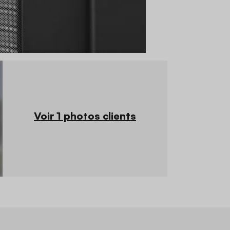
Voir 1 photos clients