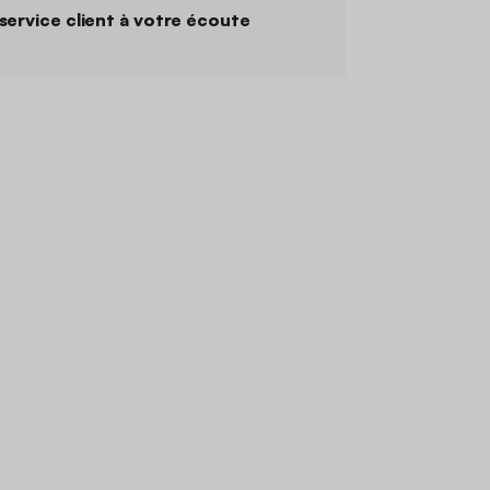
service client à votre écoute