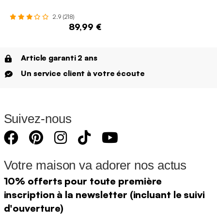
2.9 (218)
89,99 €
Article garanti 2 ans
Un service client à votre écoute
Suivez-nous
Votre maison va adorer nos actus
10% offerts pour toute première
inscription à la newsletter (incluant le suivi
d'ouverture)