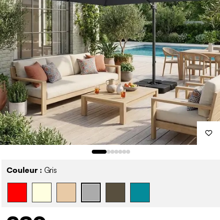
Couleur :
Gris