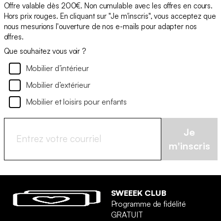
Offre valable dès 200€. Non cumulable avec les offres en cours.
Hors prix rouges. En cliquant sur "Je m'inscris", vous acceptez que
nous mesurions l'ouverture de nos e-mails pour adapter nos
offres.
Que souhaitez vous voir ?
Mobilier d’intérieur
Mobilier d’extérieur
Mobilier et loisirs pour enfants
Je
m'inscris
SWEEEK CLUB
Programme de fidélité
GRATUIT