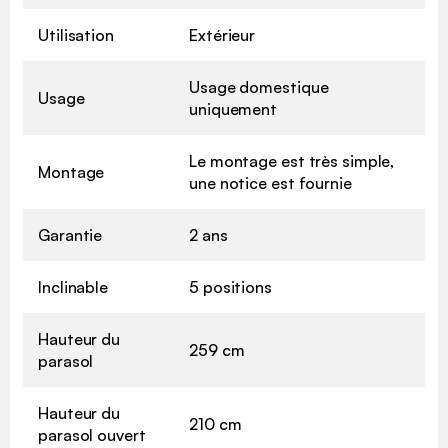
Utilisation
Extérieur
Usage domestique
Usage
uniquement
Le montage est très simple,
Montage
une notice est fournie
Garantie
2 ans
Inclinable
5 positions
Hauteur du
259 cm
parasol
Hauteur du
210 cm
parasol ouvert