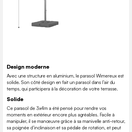
Design moderne
Avec une structure en aluminium, le parasol Wimereux est
solide. Son côté design en fait un parasol dans l’air du
temps, qui participera à la décoration de votre terrasse.
Solide
Ce parasol de 3x4m a été pensé pour rendre vos
moments en extérieur encore plus agréables. Facile à
manipuler, il se manœuvre grâce à sa manivelle anti-retour,
sa poignée d’inclinaison et sa pédale de rotation, et peut