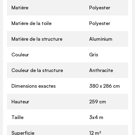
Matière
Polyester
Matière de la toile
Polyester
Matière de la structure
Aluminium
Couleur
Gris
Couleur de la structure
Anthracite
Dimensions exactes
380 x 286 cm
Hauteur
259 cm
Taille
3x4 m
Superficie
12 m²