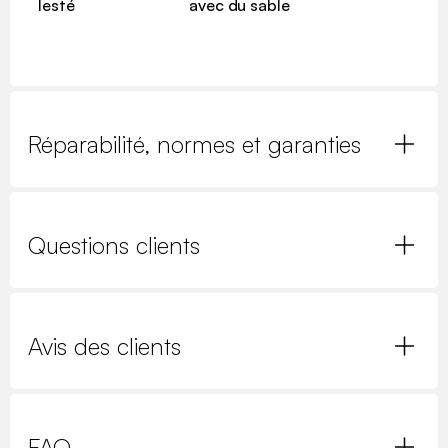
lesté
avec du sable
Réparabilité, normes et garanties
Questions clients
Avis des clients
FAQ