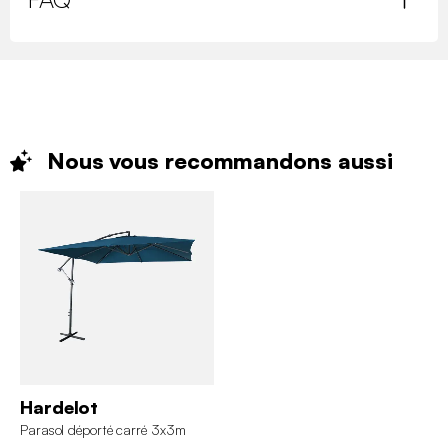
Nous vous recommandons
aussi
Hardelot
Parasol déporté carré 3x3m