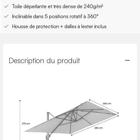
Toile déperlante et très dense de 240g/m²
Inclinable dans 5 positions rotatif à 360°
Housse de protection + dalles à lester inclus
Description du produit