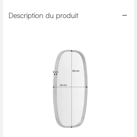
Description du produit