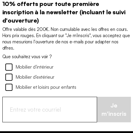
10% offerts pour toute première
inscription à la newsletter (incluant le suivi
d'ouverture)
Offre valable dès 200€. Non cumulable avec les offres en cours.
Hors prix rouges. En cliquant sur "Je m'inscris", vous acceptez que
nous mesurions l'ouverture de nos e-mails pour adapter nos
offres.
Que souhaitez vous voir ?
Mobilier d’intérieur
Mobilier d’extérieur
Mobilier et loisirs pour enfants
Je
m'inscris