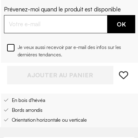
Prévenez-moi quand le produit est disponible
OK
Je veux aussi recevoir par e-mail des infos sur les
dernières tendances.
AJOUTER AU PANIER
En bois d'hévéa
Bords arrondis
Orientation horizontale ou verticale