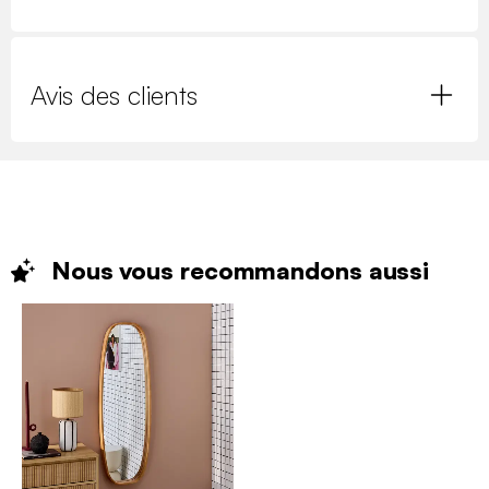
Avis des clients
Nous vous recommandons
aussi