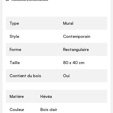
Type
Mural
Style
Contemporain
Forme
Rectangulaire
Taille
80 x 40 cm
Contient du bois
Oui
Matière
Hévéa
Couleur
Bois clair