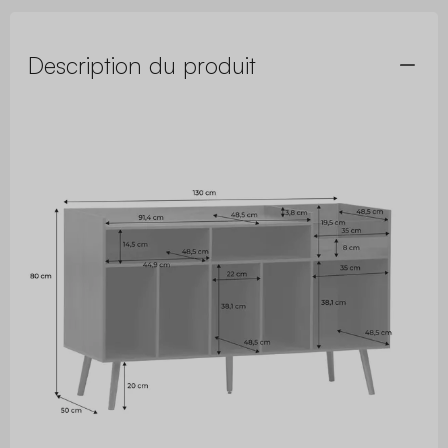
Description du produit