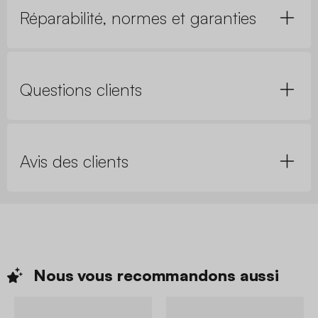
Réparabilité, normes et garanties
Questions clients
Avis des clients
Nous vous recommandons
aussi