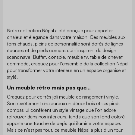
Notre collection Népal a été conçue pour apporter
chaleur et élégance dans votre maison. Ces meubles aux
tons chauds, pleins de personnalité sont dotés de lignes
épurées et de pieds compas qui s'inspirent du design
scandinave. Buffet, console, meuble tv, table de chevet,
commode, craquez pour l'ensemble de la collection Népal
pour transformer votre intérieur en un espace organisé et
stylé.
Un meuble rétro mais pas que...
Craquez pour ce très joli meuble de rangement vinyle.
Son revêtement chaleureux en décor bois et ses pieds
compas lui confèrent un style vintage que l’on adore
retrouver dans nos intérieurs, tandis que son fond coloré
apporte une touche de pep’s qui illumine votre espace.
Mais ce n’est pas tout, ce meuble Népal a plus d’un tour