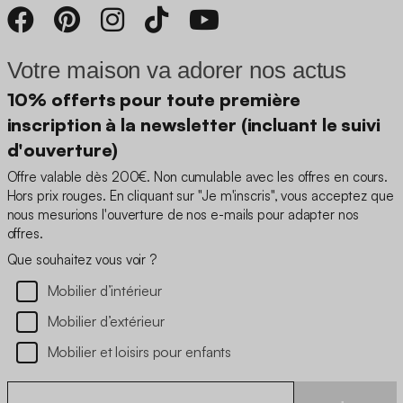
Votre maison va adorer nos actus
10% offerts pour toute première
inscription à la newsletter (incluant le suivi
d'ouverture)
Offre valable dès 200€. Non cumulable avec les offres en cours.
Hors prix rouges. En cliquant sur "Je m'inscris", vous acceptez que
nous mesurions l'ouverture de nos e-mails pour adapter nos
offres.
Que souhaitez vous voir ?
Mobilier d’intérieur
Mobilier d’extérieur
Mobilier et loisirs pour enfants