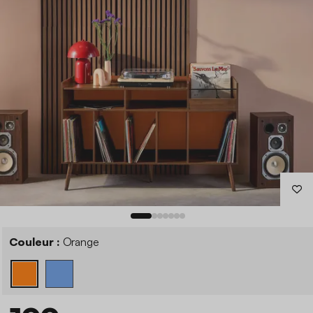
Couleur :
Orange