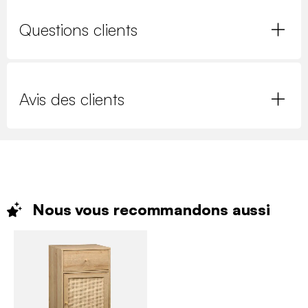
Questions clients
Avis des clients
Nous vous recommandons
aussi