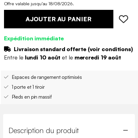
Offre valable jusqu’au 18/08/2026.
AJOUTER AU PANIER
Expédition immédiate
Livraison standard offerte (
voir conditions
)
Entre le
lundi 10 août
et le
mercredi 19 août
Espaces de rangement optimisés
1 porte et 1 tiroir
Pieds en pin massif
Description du produit