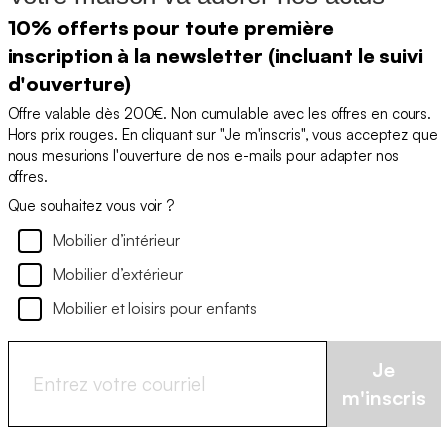
10% offerts pour toute première
inscription à la newsletter (incluant le suivi
d'ouverture)
Offre valable dès 200€. Non cumulable avec les offres en cours.
Hors prix rouges. En cliquant sur "Je m'inscris", vous acceptez que
nous mesurions l'ouverture de nos e-mails pour adapter nos
offres.
Que souhaitez vous voir ?
Mobilier d’intérieur
Mobilier d’extérieur
Mobilier et loisirs pour enfants
Je
m'inscris