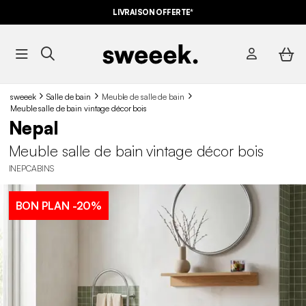
LIVRAISON OFFERTE*
sweeek
Salle de bain
Meuble de salle de bain
Meuble salle de bain vintage décor bois
Nepal
Meuble salle de bain vintage décor bois
INEPCABINS
BON PLAN
-20%