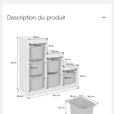
Description du produit