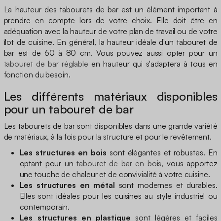
La hauteur des tabourets de bar est un élément important à
prendre en compte lors de votre choix. Elle doit être en
adéquation avec la hauteur de votre plan de travail ou de votre
îlot de cuisine. En général, la hauteur idéale d'un tabouret de
bar est de 60 à 80 cm. Vous pouvez aussi opter pour un
tabouret de bar réglable
en hauteur qui s'adaptera à tous en
fonction du besoin.
Les différents matériaux disponibles
pour un tabouret de bar
Les tabourets de bar sont disponibles dans une grande variété
de matériaux, à la fois pour la structure et pour le revêtement.
Les structures en bois
sont élégantes et robustes. En
optant pour un
tabouret de bar en bois
, vous apportez
une touche de chaleur et de convivialité à votre cuisine.
Les structures en métal
sont modernes et durables.
Elles sont idéales pour les cuisines au style industriel ou
contemporain.
Les structures en plastique
sont légères et faciles