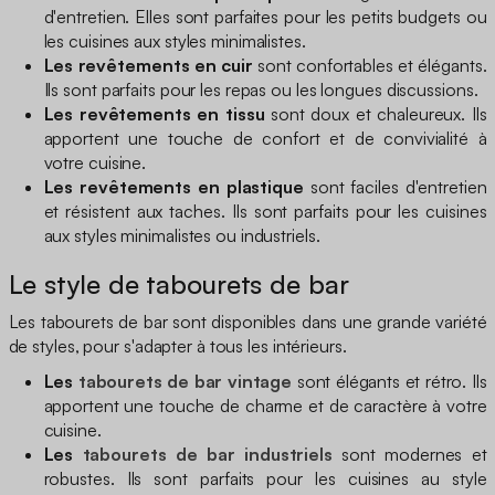
d'entretien. Elles sont parfaites pour les petits budgets ou
les cuisines aux styles minimalistes.
Les revêtements en cuir
sont confortables et élégants.
Ils sont parfaits pour les repas ou les longues discussions.
Les revêtements en tissu
sont doux et chaleureux. Ils
apportent une touche de confort et de convivialité à
votre cuisine.
Les revêtements en plastique
sont faciles d'entretien
et résistent aux taches. Ils sont parfaits pour les cuisines
aux styles minimalistes ou industriels.
Le style de tabourets de bar
Les tabourets de bar sont disponibles dans une grande variété
de styles, pour s'adapter à tous les intérieurs.
Les
tabourets de bar vintage
sont élégants et rétro. Ils
apportent une touche de charme et de caractère à votre
cuisine.
Les
tabourets de bar industriels
sont modernes et
robustes. Ils sont parfaits pour les cuisines au style