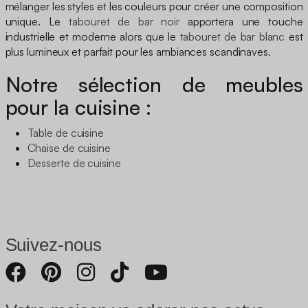
mélanger les styles et les couleurs pour créer une composition
unique. Le
tabouret de bar noir
apportera une touche
industrielle et moderne alors que le
tabouret de bar blanc
est
plus lumineux et parfait pour les ambiances scandinaves.
Notre sélection de meubles
pour la cuisine :
Table de cuisine
Chaise de cuisine
Desserte de cuisine
Suivez-nous