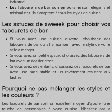
industriel.
Les
tabourets de bar contemporains
sont élégants et
minimalistes. Ils s'adaptent à tous les styles de cuisine.
Les astuces de sweeek pour choisir vos
tabourets de bar
Si vous avez une cuisine ouverte, choisissez des
tabourets de bar qui s'harmonisent avec le style de votre
salle à manger.
Si vous avez un petit espace, choisissez des tabourets de
bar avec un dossier étroit.
Si vous avez des enfants, choisissez des tabourets de bar
avec une base stable et un revêtement résistant aux
taches.
Pourquoi ne pas mélanger les styles et
les couleurs ?
Les tabourets de bar sont un excellent moyen d'ajouter une
touche de personnalité à votre cuisine. N'hésitez pas à