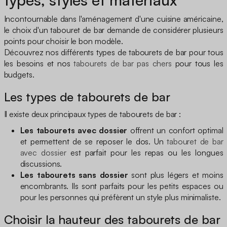
Incontournable dans l'aménagement d'une cuisine américaine,
le choix d'un tabouret de bar demande de considérer plusieurs
points pour choisir le bon modèle.
Découvrez nos différents types de tabourets de bar pour tous
les besoins et nos
tabourets de bar pas chers
pour tous les
budgets.
Les types de tabourets de bar
Il existe deux principaux types de tabourets de bar :
Les tabourets avec dossier
offrent un confort optimal
et permettent de se reposer le dos. Un
tabouret de bar
avec dossier
est parfait pour les repas ou les longues
discussions.
Les tabourets sans dossier
sont plus légers et moins
encombrants. Ils sont parfaits pour les petits espaces ou
pour les personnes qui préfèrent un style plus minimaliste.
Choisir la hauteur des tabourets de bar