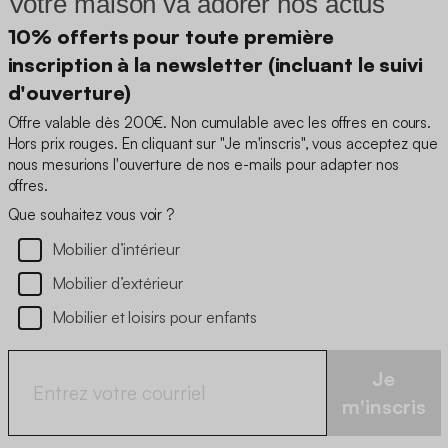
Votre maison va adorer nos actus
10% offerts pour toute première
inscription à la newsletter (incluant le suivi
d'ouverture)
Offre valable dès 200€. Non cumulable avec les offres en cours.
Hors prix rouges. En cliquant sur "Je m'inscris", vous acceptez que
nous mesurions l'ouverture de nos e-mails pour adapter nos
offres.
Que souhaitez vous voir ?
Mobilier d’intérieur
Mobilier d’extérieur
Mobilier et loisirs pour enfants
Je
m'inscris