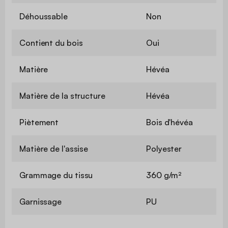
Déhoussable
Non
Contient du bois
Oui
Matière
Hévéa
Matière de la structure
Hévéa
Piètement
Bois d'hévéa
Matière de l'assise
Polyester
Grammage du tissu
360 g/m²
Garnissage
PU