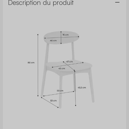
Description du produit