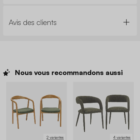
Avis des clients
Nous vous recommandons
aussi
2 variantes
4 variantes