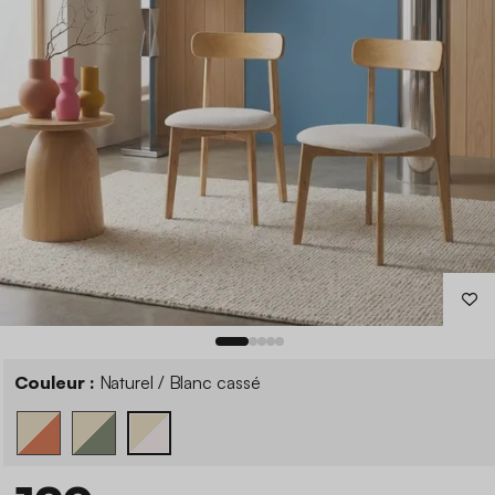
Couleur :
Naturel / Blanc cassé