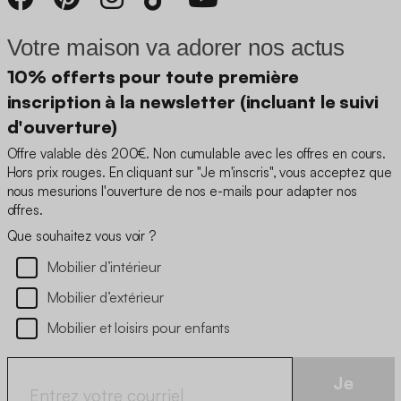
Votre maison va adorer nos actus
10% offerts pour toute première
inscription à la newsletter (incluant le suivi
d'ouverture)
Offre valable dès 200€. Non cumulable avec les offres en cours.
Hors prix rouges. En cliquant sur "Je m'inscris", vous acceptez que
nous mesurions l'ouverture de nos e-mails pour adapter nos
offres.
Que souhaitez vous voir ?
Mobilier d’intérieur
Mobilier d’extérieur
Mobilier et loisirs pour enfants
Je