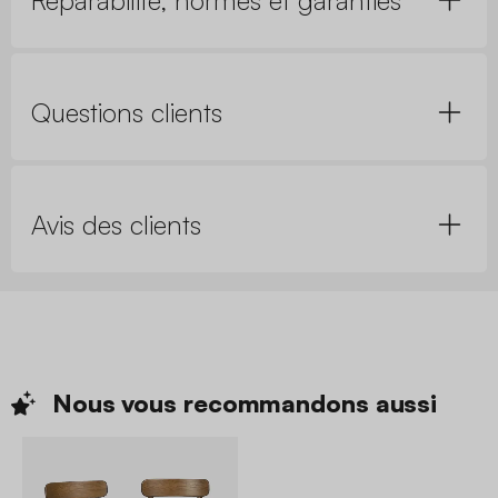
Questions clients
Avis des clients
Nous vous recommandons
aussi