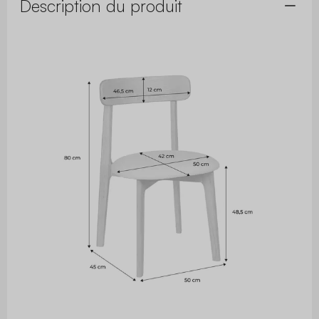
Description du produit