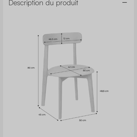
Description du produit