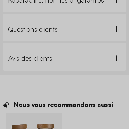
Questions clients
Avis des clients
Nous vous recommandons
aussi