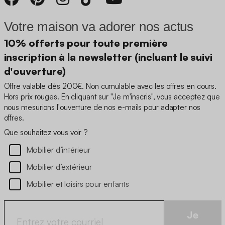
Votre maison va adorer nos actus
10% offerts pour toute première
inscription à la newsletter (incluant le suivi
d'ouverture)
Offre valable dès 200€. Non cumulable avec les offres en cours.
Hors prix rouges. En cliquant sur "Je m'inscris", vous acceptez que
nous mesurions l'ouverture de nos e-mails pour adapter nos
offres.
Que souhaitez vous voir ?
Mobilier d’intérieur
Mobilier d’extérieur
Mobilier et loisirs pour enfants
Je