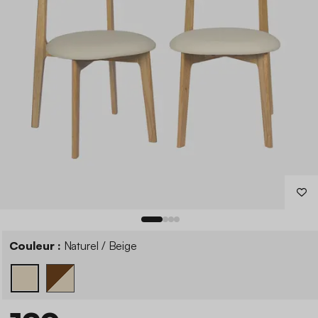
Couleur :
Naturel / Beige