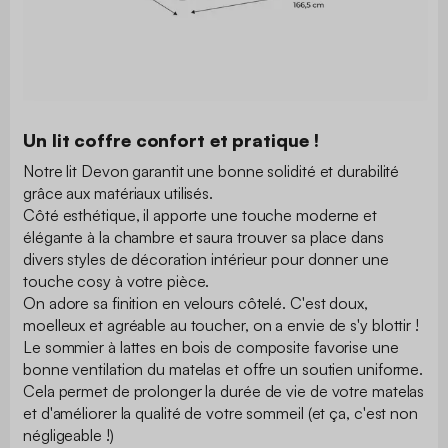
Un lit coffre confort et pratique !
Notre lit Devon garantit une bonne solidité et durabilité
grâce aux matériaux utilisés.
Côté esthétique, il apporte une touche moderne et
élégante à la chambre et saura trouver sa place dans
divers styles de décoration intérieur pour donner une
touche cosy à votre pièce.
On adore sa finition en velours côtelé. C'est doux,
moelleux et agréable au toucher, on a envie de s'y blottir !
Le sommier à lattes en bois de composite favorise une
bonne ventilation du matelas et offre un soutien uniforme.
Cela permet de prolonger la durée de vie de votre matelas
et d'améliorer la qualité de votre sommeil (et ça, c'est non
négligeable !)