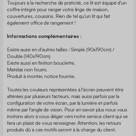
Toujours à la recherche de praticité, ce lit est équipé d'un
coffre intégré pour ranger votre linge de maison,
couvertures, coussins. Rien de tel qu'un lit qui fait
également office de rangement !
Informations complémentaires
:
Existe aussi en d'autres tailles : Simple (90x190cm) /
Double (140x190cm)
Existe aussi en finition bouclette.
Matelas non fourni.
Produit à monter, notice fournie.
Toutes les couleurs représentées à l'écran peuvent être
altérées par plusieurs facteurs, mais aussi parfois par la
configuration de votre écran, par la lumière et parfois
même par l'angle de vision. Pour en savoir plus nous vous
invitons alors à vous diriger vers notre service client qui se
fera un plaisir de vous renseigner. Attention, les retours
produits dû à ces motifs seront à la charge du client.