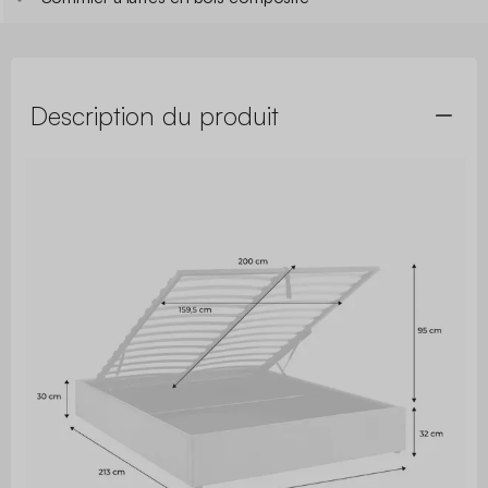
Description du produit