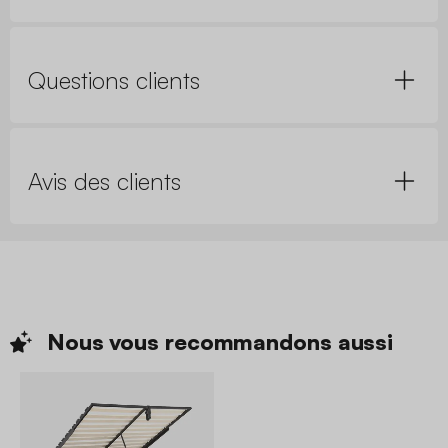
Questions clients
Avis des clients
Nous vous recommandons
aussi