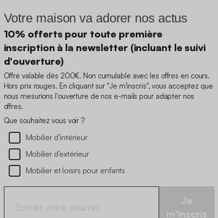
Votre maison va adorer nos actus
10% offerts pour toute première
inscription à la newsletter (incluant le suivi
d'ouverture)
Offre valable dès 200€. Non cumulable avec les offres en cours.
Hors prix rouges. En cliquant sur "Je m'inscris", vous acceptez que
nous mesurions l'ouverture de nos e-mails pour adapter nos
offres.
Que souhaitez vous voir ?
Mobilier d’intérieur
Mobilier d’extérieur
Mobilier et loisirs pour enfants
Je
m'inscris