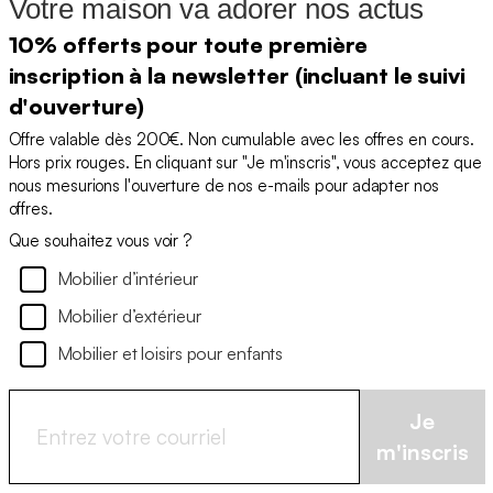
Votre maison va adorer nos actus
10% offerts pour toute première
inscription à la newsletter (incluant le suivi
d'ouverture)
Offre valable dès 200€. Non cumulable avec les offres en cours.
Hors prix rouges. En cliquant sur "Je m'inscris", vous acceptez que
nous mesurions l'ouverture de nos e-mails pour adapter nos
offres.
Que souhaitez vous voir ?
Mobilier d’intérieur
Mobilier d’extérieur
Mobilier et loisirs pour enfants
Je
m'inscris