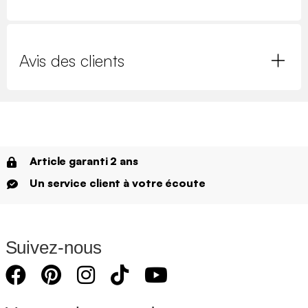
Avis des clients
Article garanti 2 ans
Un service client à votre écoute
Suivez-nous