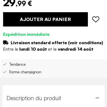
29
,99 €
AJOUTER AU PANIER
Expédition immédiate
Livraison standard offerte (
voir conditions
)
Entre le
lundi 10 août
et le
vendredi 14 août
Tendance
Forme champignon
Description du produit