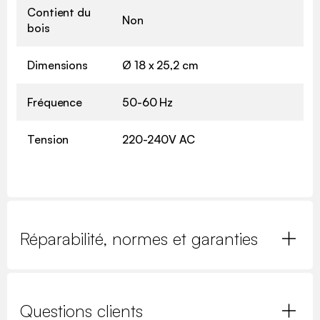
Contient du
Non
bois
Dimensions
Ø 18 x 25,2 cm
Fréquence
50-60 Hz
Tension
220-240V AC
Réparabilité, normes et garanties
Questions clients