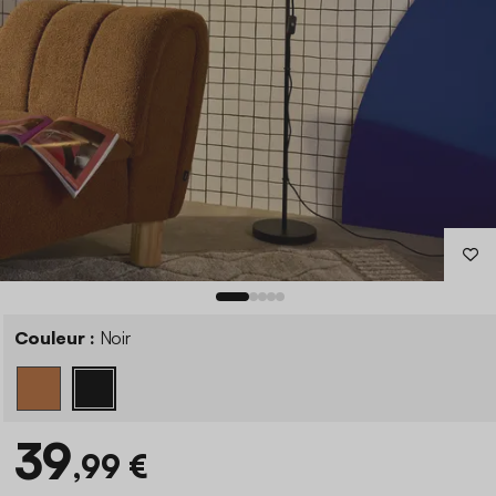
Couleur :
Noir
39
,99 €