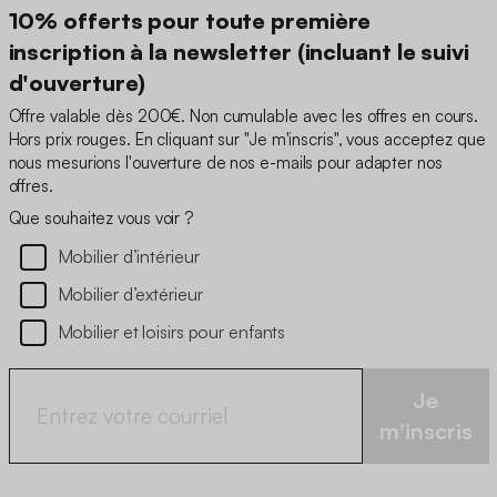
10% offerts pour toute première
inscription à la newsletter (incluant le suivi
d'ouverture)
Offre valable dès 200€. Non cumulable avec les offres en cours.
Hors prix rouges. En cliquant sur "Je m'inscris", vous acceptez que
nous mesurions l'ouverture de nos e-mails pour adapter nos
offres.
Que souhaitez vous voir ?
Mobilier d’intérieur
Mobilier d’extérieur
Mobilier et loisirs pour enfants
Je
m'inscris