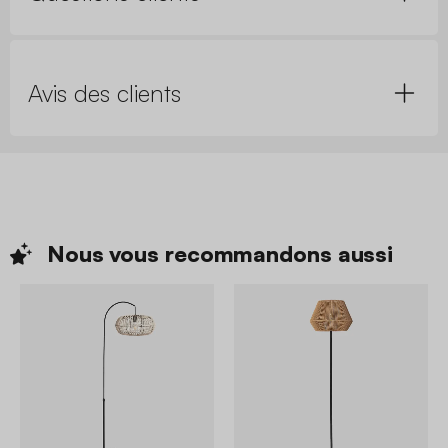
Avis des clients
Nous vous recommandons
aussi