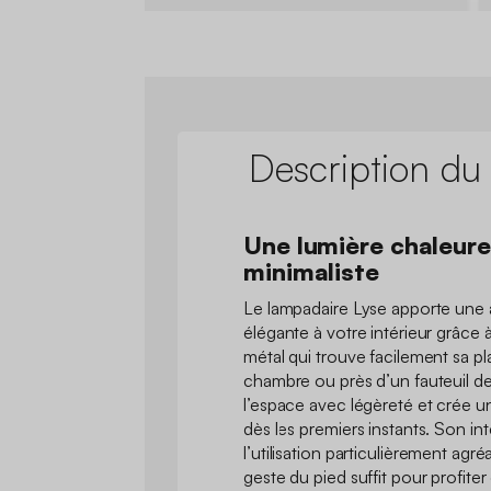
Description du
Une lumière chaleure
minimaliste
Le lampadaire Lyse apporte une
élégante à votre intérieur grâce 
métal qui trouve facilement sa p
chambre ou près d’un fauteuil de 
l’espace avec légèreté et crée 
dès les premiers instants. Son in
l’utilisation particulièrement agr
geste du pied suffit pour profite