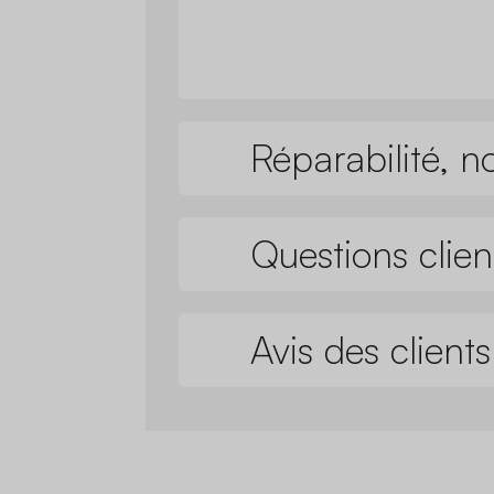
Réparabilité, n
Questions clien
Avis des clients