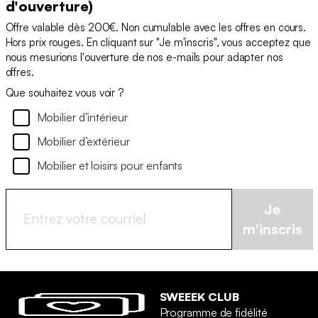
d'ouverture)
Offre valable dès 200€. Non cumulable avec les offres en cours.
Hors prix rouges. En cliquant sur "Je m'inscris", vous acceptez que
nous mesurions l'ouverture de nos e-mails pour adapter nos
offres.
Que souhaitez vous voir ?
Mobilier d’intérieur
Mobilier d’extérieur
Mobilier et loisirs pour enfants
Je
m'inscris
SWEEEK CLUB
Programme de fidélité