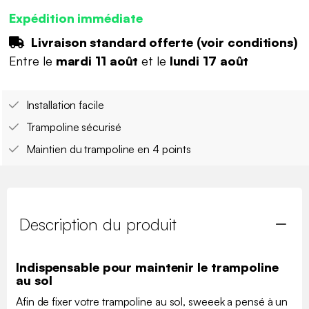
Expédition immédiate
Livraison standard offerte (
voir conditions
)
Entre le
mardi 11 août
et le
lundi 17 août
Installation facile
Trampoline sécurisé
Maintien du trampoline en 4 points
Description du produit
Indispensable pour maintenir le trampoline
au sol
Afin de fixer votre trampoline au sol, sweeek a pensé à un