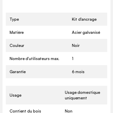
Type
Kit d'ancrage
Matière
Acier galvanisé
Couleur
Noir
Nombre d'utilisateurs max.
1
Garantie
6 mois
Usage domestique
Usage
uniquement
Contient du bois
Non