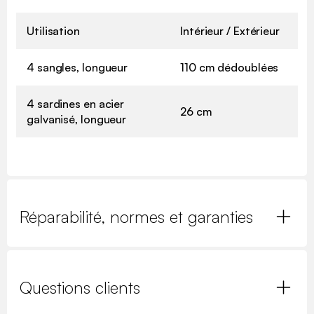
Utilisation
Intérieur / Extérieur
4 sangles, longueur
110 cm dédoublées
4 sardines en acier
26 cm
galvanisé, longueur
Réparabilité, normes et garanties
Questions clients