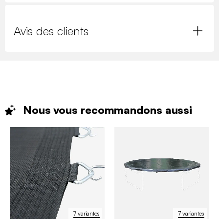
Avis des clients
Nous vous recommandons
aussi
7 variantes
7 variantes