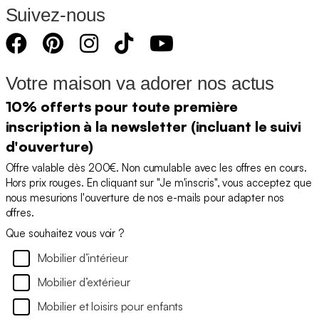
Suivez-nous
Votre maison va adorer nos actus
10% offerts pour toute première
inscription à la newsletter (incluant le suivi
d'ouverture)
Offre valable dès 200€. Non cumulable avec les offres en cours.
Hors prix rouges. En cliquant sur "Je m'inscris", vous acceptez que
nous mesurions l'ouverture de nos e-mails pour adapter nos
offres.
Que souhaitez vous voir ?
Mobilier d’intérieur
Mobilier d’extérieur
Mobilier et loisirs pour enfants