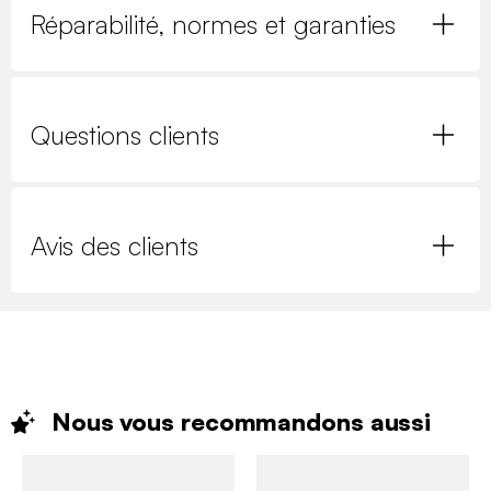
Réparabilité, normes et garanties
Questions clients
Avis des clients
Nous vous recommandons
aussi