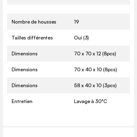
Nombre de housses
19
Tailles différentes
Oui (3)
Dimensions
70 x 70 x 12 (8pcs)
Dimensions
70 x 40 x 10 (8pcs)
Dimensions
58 x 40 x 10 (3pcs)
Entretien
Lavage à 30°C