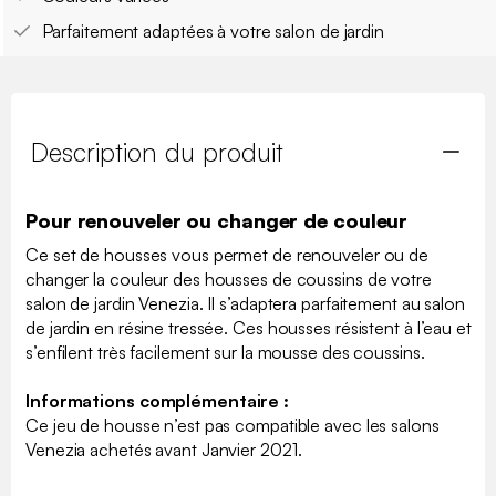
Parfaitement adaptées à votre salon de jardin
Description du produit
Pour renouveler ou changer de couleur
Ce set de housses vous permet de renouveler ou de
changer la couleur des housses de coussins de votre
salon de jardin Venezia. Il s’adaptera parfaitement au salon
de jardin en résine tressée. Ces housses résistent à l’eau et
s’enfilent très facilement sur la mousse des coussins.
Informations complémentaire :
Ce jeu de housse n’est pas compatible avec les salons
Venezia achetés avant Janvier 2021.