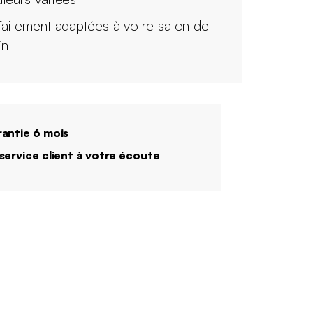
faitement adaptées à votre salon de
in
antie 6 mois
service client à votre écoute