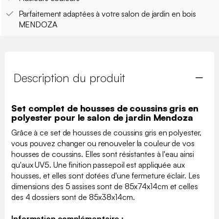
Parfaitement adaptées à votre salon de jardin en bois
MENDOZA
Description du produit
Set complet de housses de coussins gris en
polyester pour le salon de jardin Mendoza
Grâce à ce set de housses de coussins gris en polyester,
vous pouvez changer ou renouveler la couleur de vos
housses de coussins. Elles sont résistantes à l'eau ainsi
qu'aux UV5. Une finition passepoil est appliquée aux
housses, et elles sont dotées d'une fermeture éclair. Les
dimensions des 5 assises sont de 85x74x14cm et celles
des 4 dossiers sont de 85x38x14cm.
Information complémentaire :