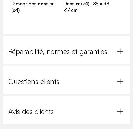
Dimensions dossier
Dossier (x4) : 85 x 38
(x4)
x14cm
Réparabilité, normes et garanties
Questions clients
Avis des clients