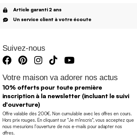
Article garanti 2 ans
Un service client à votre écoute
Suivez-nous
Votre maison va adorer nos actus
10% offerts pour toute première
inscription à la newsletter (incluant le suivi
d'ouverture)
Offre valable dès 200€. Non cumulable avec les offres en cours.
Hors prix rouges. En cliquant sur "Je m'inscris", vous acceptez que
nous mesurions l'ouverture de nos e-mails pour adapter nos
offres.