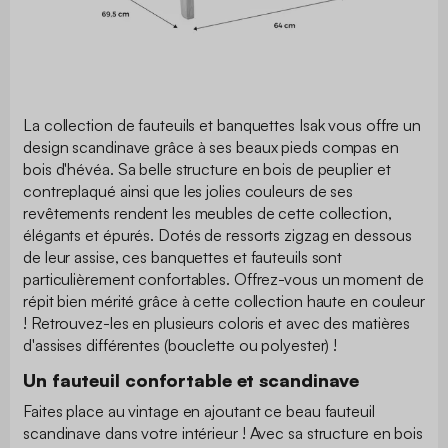
La collection de fauteuils et banquettes Isak vous offre un
design scandinave grâce à ses beaux pieds compas en
bois d'hévéa. Sa belle structure en bois de peuplier et
contreplaqué ainsi que les jolies couleurs de ses
revêtements rendent les meubles de cette collection,
élégants et épurés. Dotés de ressorts zigzag en dessous
de leur assise, ces banquettes et fauteuils sont
particulièrement confortables. Offrez-vous un moment de
répit bien mérité grâce à cette collection haute en couleur
! Retrouvez-les en plusieurs coloris et avec des matières
d'assises différentes (bouclette ou polyester) !
Un fauteuil confortable et scandinave
Faites place au vintage en ajoutant ce beau fauteuil
scandinave dans votre intérieur ! Avec sa structure en bois