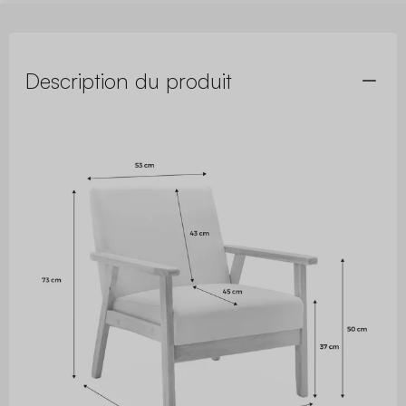
Description du produit