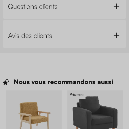
Questions clients
Avis des clients
Nous vous recommandons
aussi
Prix mini