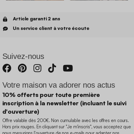
Article garanti 2 ans
Un service client à votre écoute
Suivez-nous
Votre maison va adorer nos actus
10% offerts pour toute première
inscription à la newsletter (incluant le suivi
d'ouverture)
Offre valable dès 200€. Non cumulable avec les offres en cours.
Hors prix rouges. En cliquant sur "Je m'inscris", vous acceptez que
nous mesurions l'ouverture de nos e-mails pour adapter nos