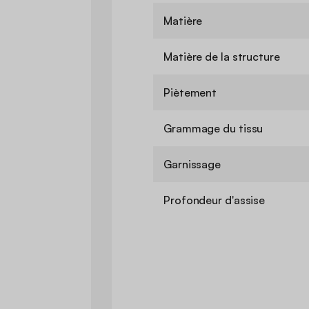
Matière
Matière de la structure
Piètement
Grammage du tissu
Garnissage
Profondeur d'assise