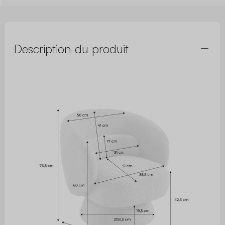
Description du produit