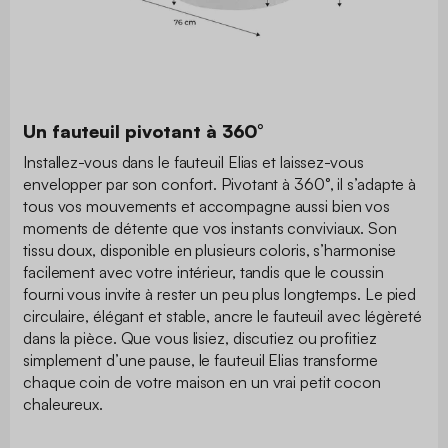
Un fauteuil pivotant à 360°
Installez-vous dans le fauteuil Elias et laissez-vous
envelopper par son confort. Pivotant à 360°, il s’adapte à
tous vos mouvements et accompagne aussi bien vos
moments de détente que vos instants conviviaux. Son
tissu doux, disponible en plusieurs coloris, s’harmonise
facilement avec votre intérieur, tandis que le coussin
fourni vous invite à rester un peu plus longtemps. Le pied
circulaire, élégant et stable, ancre le fauteuil avec légèreté
dans la pièce. Que vous lisiez, discutiez ou profitiez
simplement d’une pause, le fauteuil Elias transforme
chaque coin de votre maison en un vrai petit cocon
chaleureux.