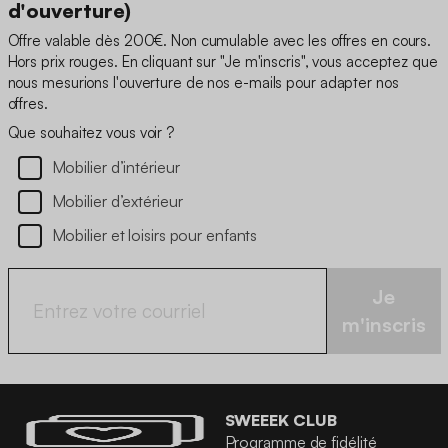
d'ouverture)
Offre valable dès 200€. Non cumulable avec les offres en cours.
Hors prix rouges. En cliquant sur "Je m'inscris", vous acceptez que
nous mesurions l'ouverture de nos e-mails pour adapter nos
offres.
Que souhaitez vous voir ?
Mobilier d’intérieur
Mobilier d’extérieur
Mobilier et loisirs pour enfants
Je
m'inscris
SWEEEK CLUB
Programme de fidélité